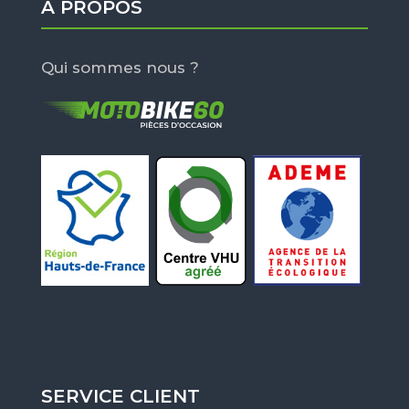
À PROPOS
Qui sommes nous ?
SERVICE CLIENT