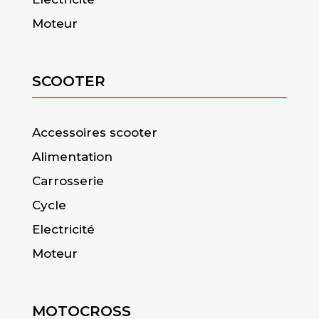
Moteur
SCOOTER
Accessoires scooter
Alimentation
Carrosserie
Cycle
Electricité
Moteur
MOTOCROSS