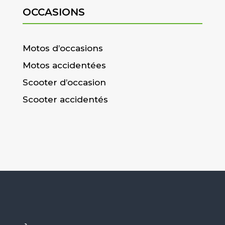
OCCASIONS
Motos d’occasions
Motos accidentées
Scooter d’occasion
Scooter accidentés