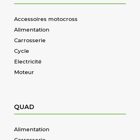
Accessoires motocross
Alimentation
Carrosserie
Cycle
Electricité
Moteur
QUAD
Alimentation
Carrosserie