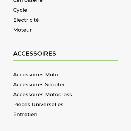
Cycle
Electricité
Moteur
ACCESSOIRES
Accessoires Moto
Accessoires Scooter
Accessoires Motocross
Pièces Universelles
Entretien