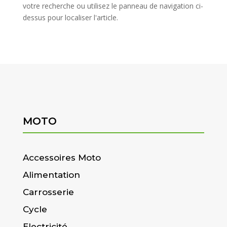
votre recherche ou utilisez le panneau de navigation ci-
dessus pour localiser l'article.
MOTO
Accessoires Moto
Alimentation
Carrosserie
Cycle
Electricité