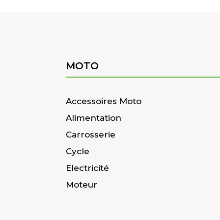
MOTO
Accessoires Moto
Alimentation
Carrosserie
Cycle
Electricité
Moteur