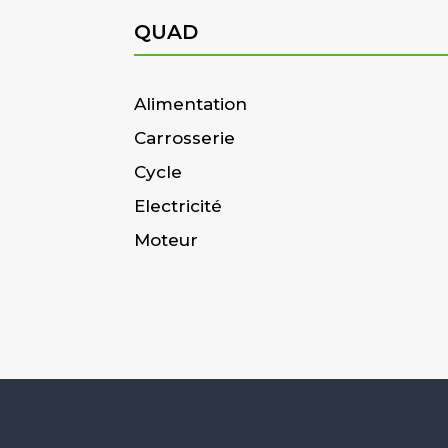
QUAD
Alimentation
Carrosserie
Cycle
Electricité
Moteur