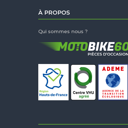
À PROPOS
Qui sommes nous ?