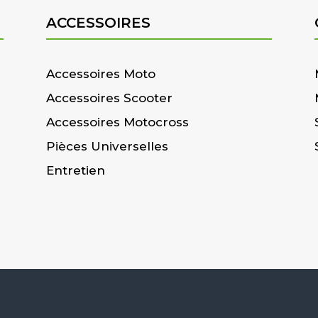
ACCESSOIRES
Accessoires Moto
Accessoires Scooter
Accessoires Motocross
Pièces Universelles
Entretien