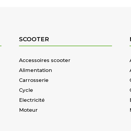
SCOOTER
Accessoires scooter
Alimentation
Carrosserie
Cycle
Electricité
Moteur