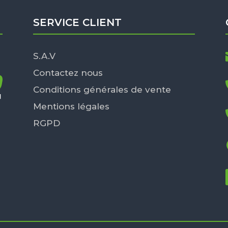
SERVICE CLIENT
S.A.V
Contactez nous
Conditions générales de vente
Mentions légales
RGPD