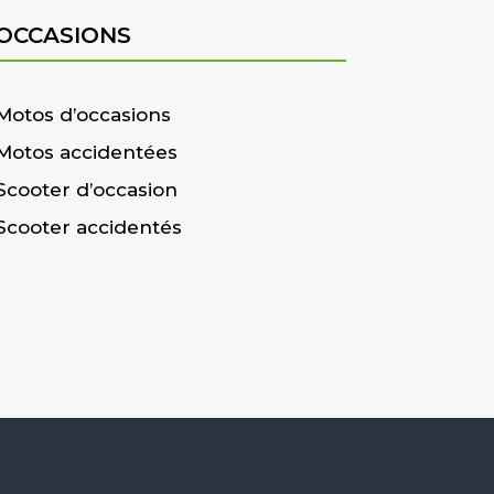
OCCASIONS
Motos d’occasions
Motos accidentées
Scooter d’occasion
Scooter accidentés