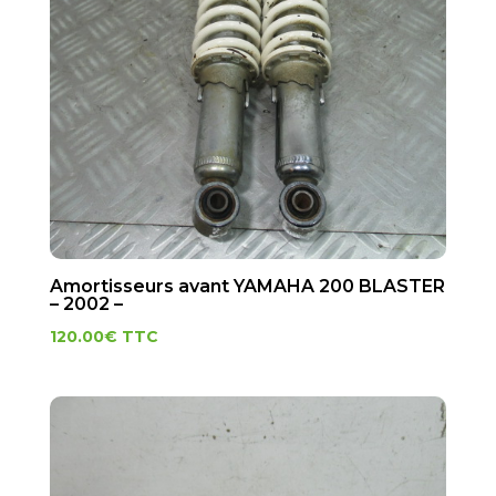
Amortisseurs avant YAMAHA 200 BLASTER
– 2002 –
120.00
€
TTC