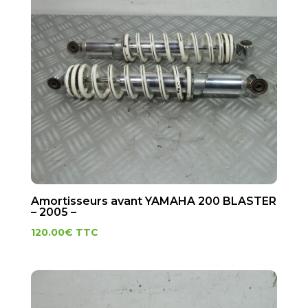
Amortisseurs avant YAMAHA 200 BLASTER
– 2005 –
120.00
€
TTC