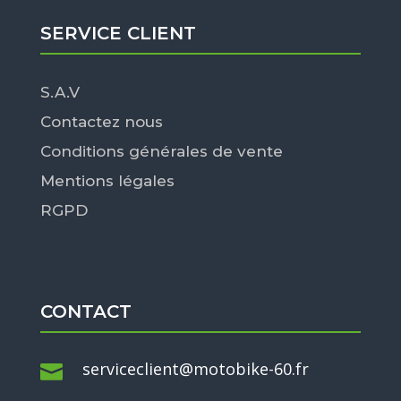
SERVICE CLIENT
S.A.V
Contactez nous
Conditions générales de vente
Mentions légales
RGPD
CONTACT
serviceclient@motobike-60.fr
