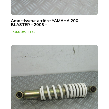
Amortisseur arrière YAMAHA 200
BLASTER – 2005 –
130.00
€
TTC