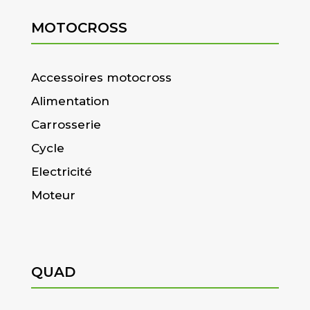
MOTOCROSS
Accessoires motocross
Alimentation
Carrosserie
Cycle
Electricité
Moteur
QUAD