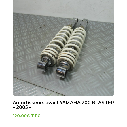
Amortisseurs avant YAMAHA 200 BLASTER
– 2005 –
120.00
€
TTC