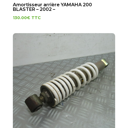
Amortisseur arrière YAMAHA 200
BLASTER – 2002 –
130.00
€
TTC