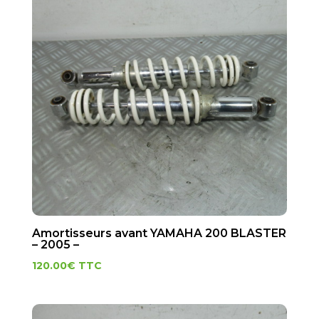
Amortisseurs avant YAMAHA 200 BLASTER
– 2005 –
120.00
€
TTC