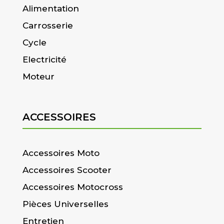
Alimentation
Carrosserie
Cycle
Electricité
Moteur
ACCESSOIRES
Accessoires Moto
Accessoires Scooter
Accessoires Motocross
Pièces Universelles
Entretien