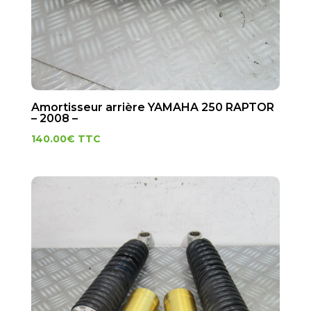
Amortisseur arrière YAMAHA 250 RAPTOR
– 2008 –
140.00
€
TTC