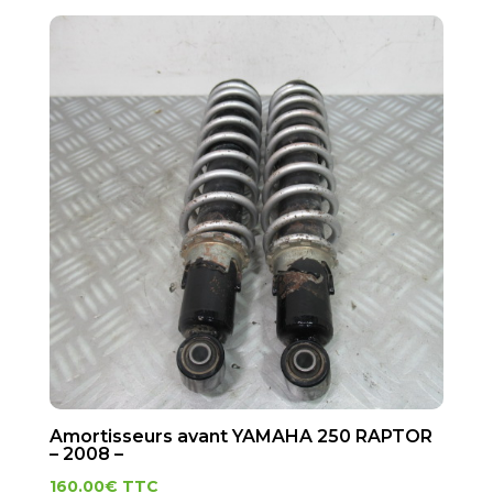
Amortisseurs avant YAMAHA 250 RAPTOR
– 2008 –
160.00
€
TTC