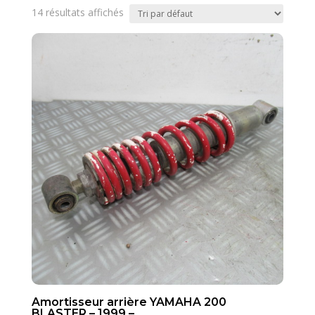
14 résultats affichés
Amortisseur arrière YAMAHA 200
BLASTER – 1999 –