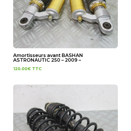
Amortisseurs avant BASHAN
ASTRONAUTIC 250 – 2009 –
120.00
€
TTC