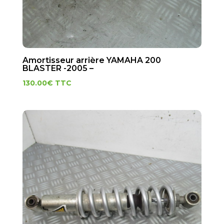
Amortisseur arrière YAMAHA 200
BLASTER -2005 –
130.00
€
TTC