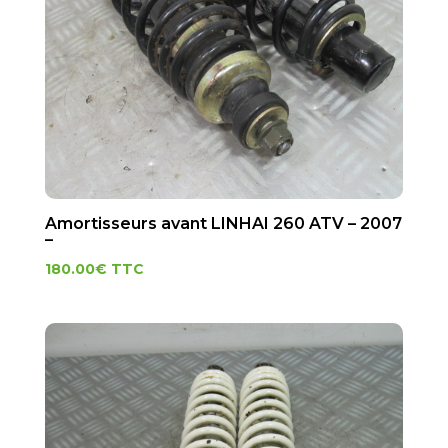
Amortisseurs avant LINHAI 260 ATV – 2007
–
180.00
€
TTC