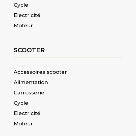
Cycle
Electricité
Moteur
SCOOTER
Accessoires scooter
Alimentation
Carrosserie
Cycle
Electricité
Moteur