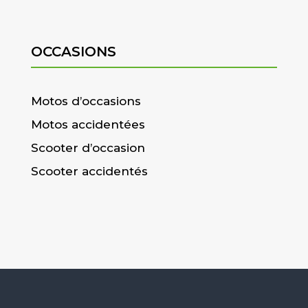
OCCASIONS
Motos d’occasions
Motos accidentées
Scooter d’occasion
Scooter accidentés