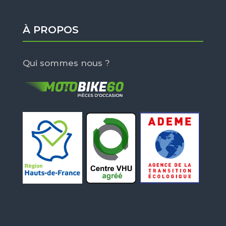
À PROPOS
Qui sommes nous ?