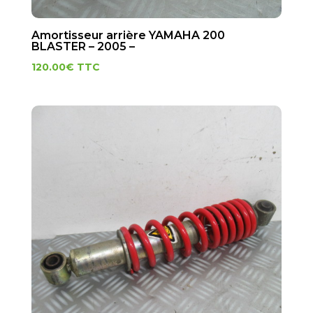
Amortisseur arrière YAMAHA 200
BLASTER – 2005 –
120.00
€
TTC