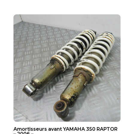
Amortisseurs avant YAMAHA 350 RAPTOR
– 2006 –