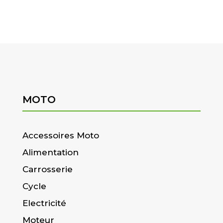
MOTO
Accessoires Moto
Alimentation
Carrosserie
Cycle
Electricité
Moteur