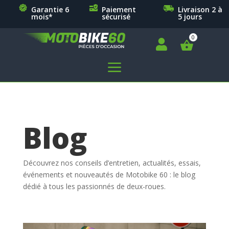
Garantie 6
Paiement
Livraison 2 à
mois*
sécurisé
5 jours

a
Blog
Découvrez nos conseils d’entretien, actualités, essais,
événements et nouveautés de Motobike 60 : le blog
dédié à tous les passionnés de deux-roues.