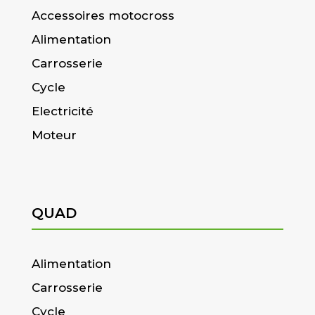
Accessoires motocross
Alimentation
Carrosserie
Cycle
Electricité
Moteur
QUAD
Alimentation
Carrosserie
Cycle