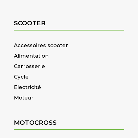
SCOOTER
Accessoires scooter
Alimentation
Carrosserie
Cycle
Electricité
Moteur
MOTOCROSS