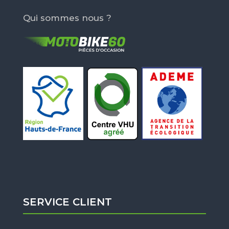
Qui sommes nous ?
SERVICE CLIENT