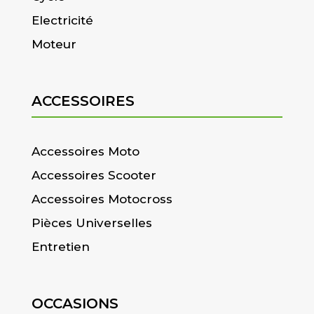
Electricité
Moteur
ACCESSOIRES
Accessoires Moto
Accessoires Scooter
Accessoires Motocross
Pièces Universelles
Entretien
OCCASIONS