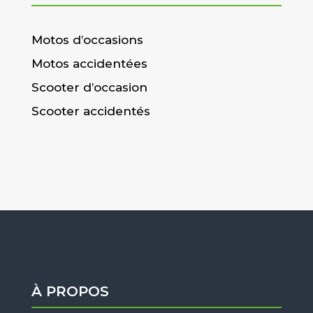
Motos d’occasions
Motos accidentées
Scooter d’occasion
Scooter accidentés
À PROPOS