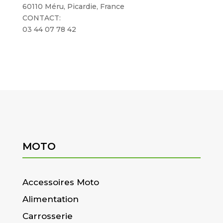
60110 Méru, Picardie, France
CONTACT:
03 44 07 78 42
MOTO
Accessoires Moto
Alimentation
Carrosserie