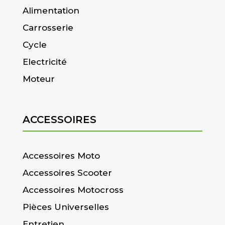
Alimentation
Carrosserie
Cycle
Electricité
Moteur
ACCESSOIRES
Accessoires Moto
Accessoires Scooter
Accessoires Motocross
Pièces Universelles
Entretien