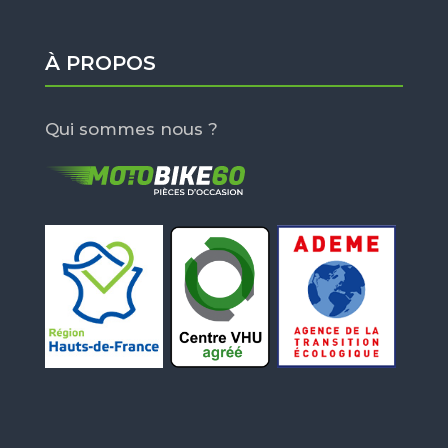
À PROPOS
Qui sommes nous ?