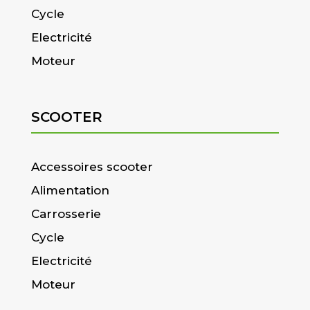
Cycle
Electricité
Moteur
SCOOTER
Accessoires scooter
Alimentation
Carrosserie
Cycle
Electricité
Moteur