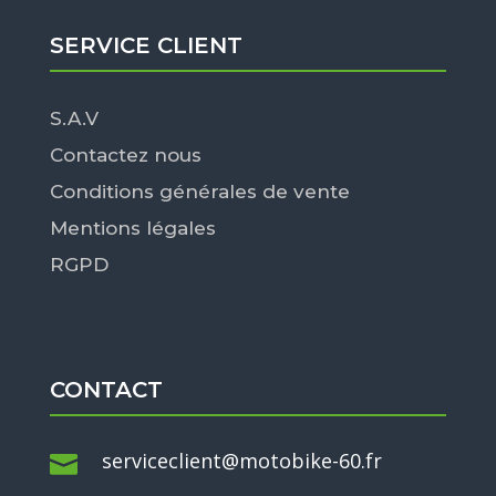
SERVICE CLIENT
S.A.V
Contactez nous
Conditions générales de vente
Mentions légales
RGPD
CONTACT
serviceclient@motobike-60.fr
