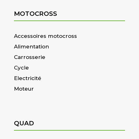
MOTOCROSS
Accessoires motocross
Alimentation
Carrosserie
Cycle
Electricité
Moteur
QUAD