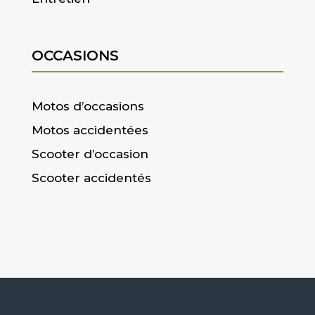
OCCASIONS
Motos d’occasions
Motos accidentées
Scooter d’occasion
Scooter accidentés