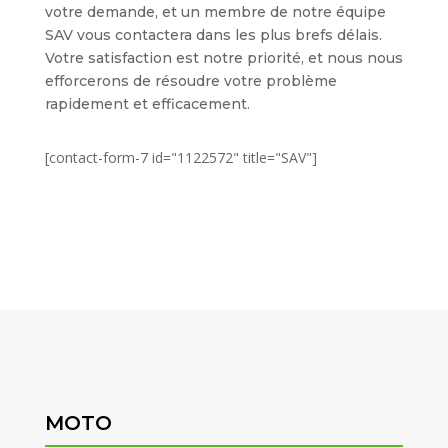
votre demande, et un membre de notre équipe
SAV vous contactera dans les plus brefs délais.
Votre satisfaction est notre priorité, et nous nous
efforcerons de résoudre votre problème
rapidement et efficacement.
[contact-form-7 id="1122572" title="SAV"]
MOTO