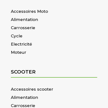
Accessoires Moto
Alimentation
Carrosserie
Cycle
Electricité
Moteur
SCOOTER
Accessoires scooter
Alimentation
Carrosserie