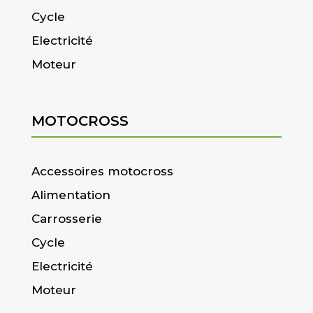
Cycle
Electricité
Moteur
MOTOCROSS
Accessoires motocross
Alimentation
Carrosserie
Cycle
Electricité
Moteur