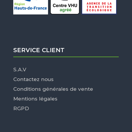
SERVICE CLIENT
S.A.V
Contactez nous
Conditions générales de vente
Mentions légales
RGPD