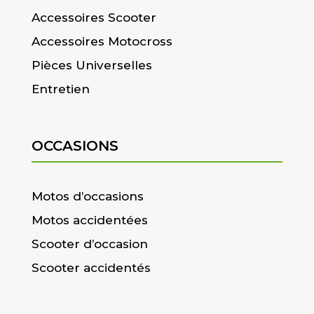
Accessoires Scooter
Accessoires Motocross
Pièces Universelles
Entretien
OCCASIONS
Motos d’occasions
Motos accidentées
Scooter d’occasion
Scooter accidentés