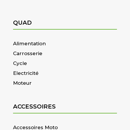
QUAD
Alimentation
Carrosserie
Cycle
Electricité
Moteur
ACCESSOIRES
Accessoires Moto