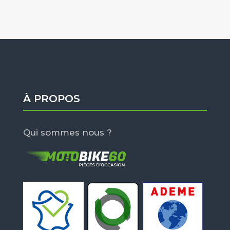
À PROPOS
Qui sommes nous ?