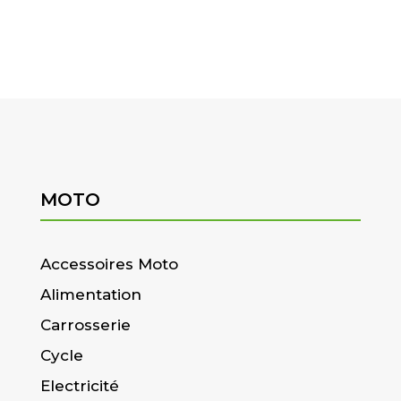
MOTO
Accessoires Moto
Alimentation
Carrosserie
Cycle
Electricité