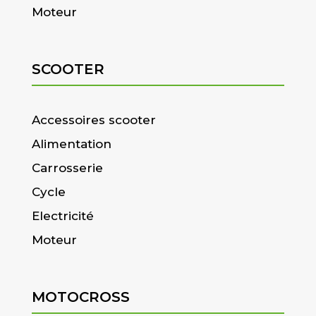
Moteur
SCOOTER
Accessoires scooter
Alimentation
Carrosserie
Cycle
Electricité
Moteur
MOTOCROSS