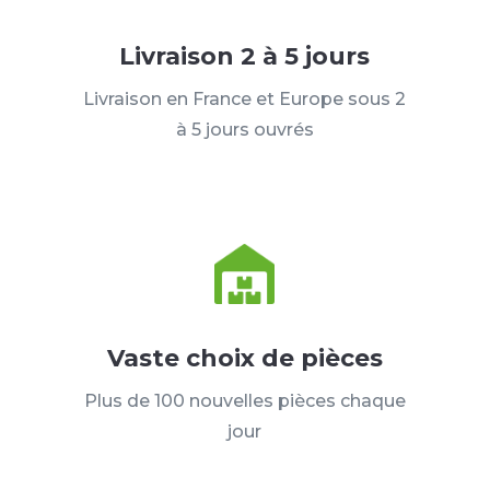
Livraison 2 à 5 jours
Livraison en France et Europe sous 2
à 5 jours ouvrés
Vaste choix de pièces
Plus de 100 nouvelles pièces chaque
jour