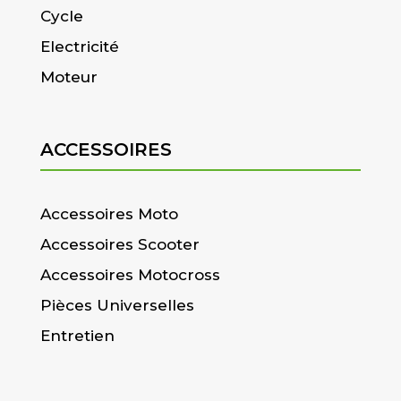
Cycle
Electricité
Moteur
ACCESSOIRES
Accessoires Moto
Accessoires Scooter
Accessoires Motocross
Pièces Universelles
Entretien