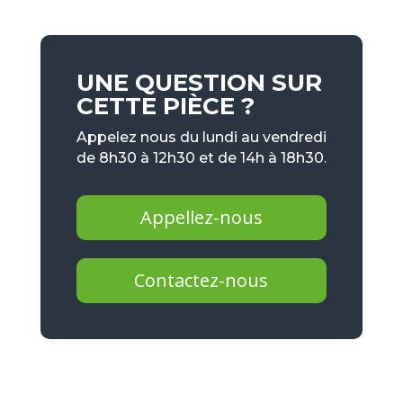
UNE QUESTION SUR
CETTE PIÈCE ?
Appelez nous du lundi au vendredi
de 8h30 à 12h30 et de 14h à 18h30.
Appellez-nous
Contactez-nous