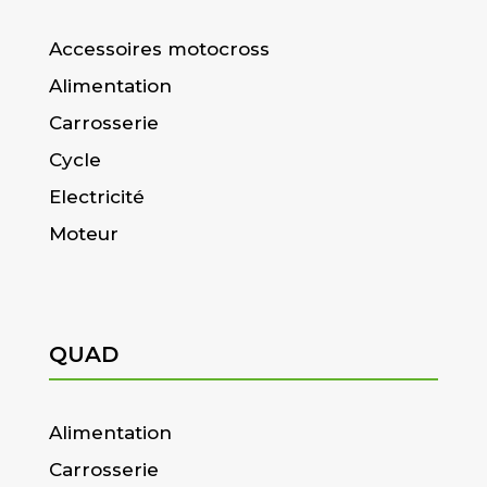
Accessoires motocross
Alimentation
Carrosserie
Cycle
Electricité
Moteur
QUAD
Alimentation
Carrosserie