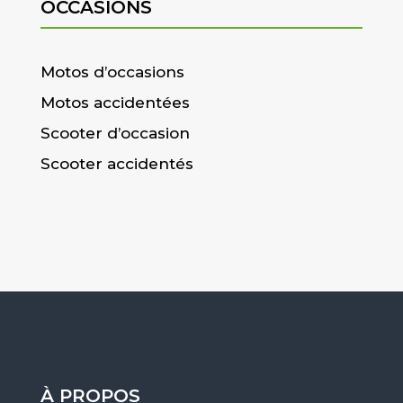
OCCASIONS
Motos d’occasions
Motos accidentées
Scooter d’occasion
Scooter accidentés
À PROPOS