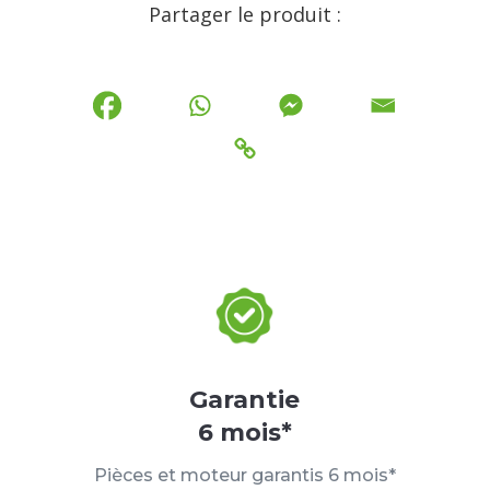
Partager le produit :
Garantie
6 mois*
Pièces et moteur garantis 6 mois*