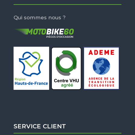
Qui sommes nous ?
SERVICE CLIENT