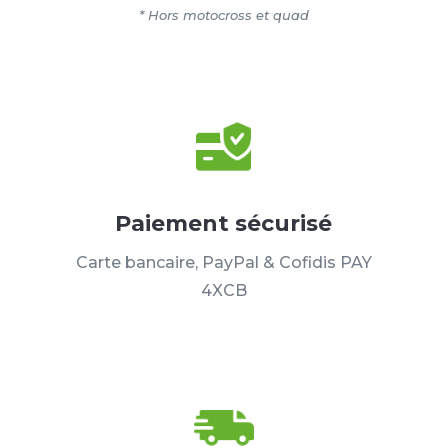
* Hors motocross et quad
Paiement sécurisé
Carte bancaire, PayPal & Cofidis PAY
4XCB