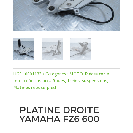
UGS :
0001133
Catégories :
MOTO
,
Pièces cycle
moto d'occasion – Roues, freins, suspensions
,
Platines repose-pied
PLATINE DROITE
YAMAHA FZ6 600