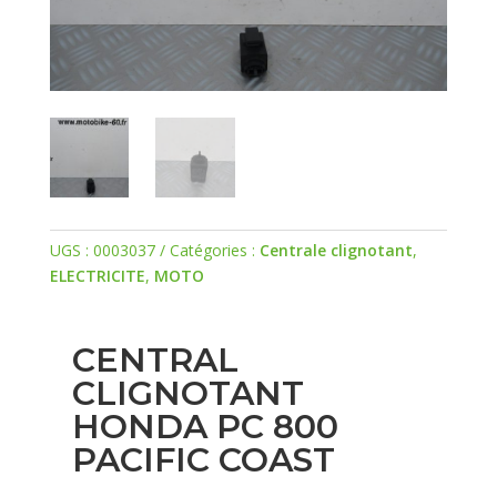
UGS :
0003037
Catégories :
Centrale clignotant
,
ELECTRICITE
,
MOTO
CENTRAL
CLIGNOTANT
HONDA PC 800
PACIFIC COAST