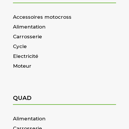
Accessoires motocross
Alimentation
Carrosserie
Cycle
Electricité
Moteur
QUAD
Alimentation
Carrosserie