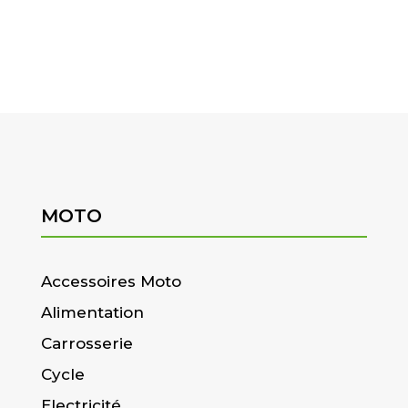
MOTO
Accessoires Moto
Alimentation
Carrosserie
Cycle
Electricité