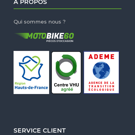
À PROPOS
Qui sommes nous ?
SERVICE CLIENT