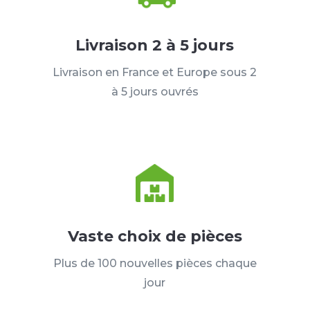
Livraison 2 à 5 jours
Livraison en France et Europe sous 2
à 5 jours ouvrés
Vaste choix de pièces
Plus de 100 nouvelles pièces chaque
jour