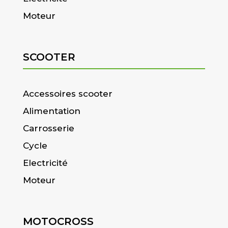
Moteur
SCOOTER
Accessoires scooter
Alimentation
Carrosserie
Cycle
Electricité
Moteur
MOTOCROSS