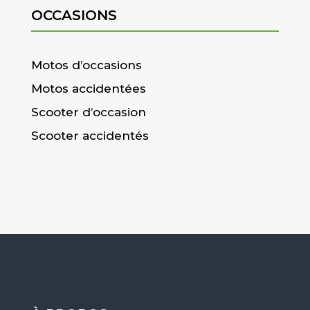
OCCASIONS
Motos d’occasions
Motos accidentées
Scooter d’occasion
Scooter accidentés