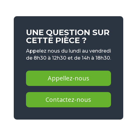
UNE QUESTION SUR
CETTE PIÈCE ?
Appelez nous du lundi au vendredi
de 8h30 à 12h30 et de 14h à 18h30.
Appellez-nous
Contactez-nous