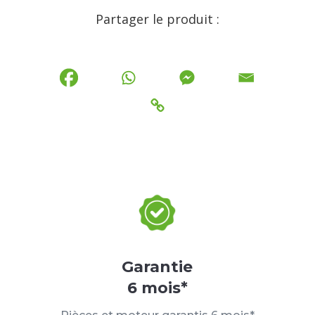
Partager le produit :
Garantie
6 mois*