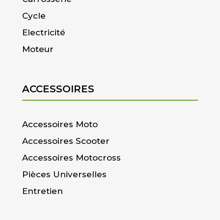
Cycle
Electricité
Moteur
ACCESSOIRES
Accessoires Moto
Accessoires Scooter
Accessoires Motocross
Pièces Universelles
Entretien