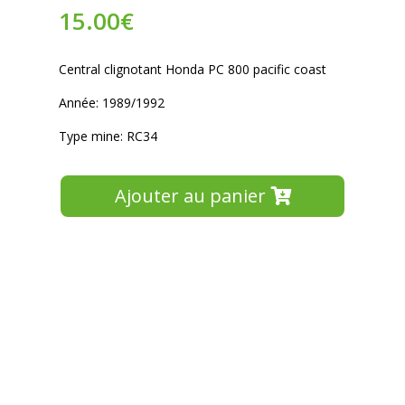
15.00
€
Central clignotant Honda PC 800 pacific coast
Année: 1989/1992
Type mine: RC34
Ajouter au panier