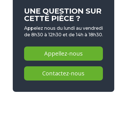
UNE QUESTION SUR
CETTE PIÈCE ?
Appelez nous du lundi au vendredi
de 8h30 à 12h30 et de 14h à 18h30.
Appellez-nous
Contactez-nous