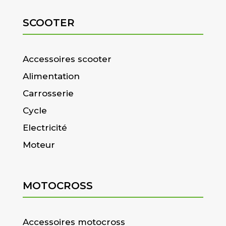
SCOOTER
Accessoires scooter
Alimentation
Carrosserie
Cycle
Electricité
Moteur
MOTOCROSS
Accessoires motocross