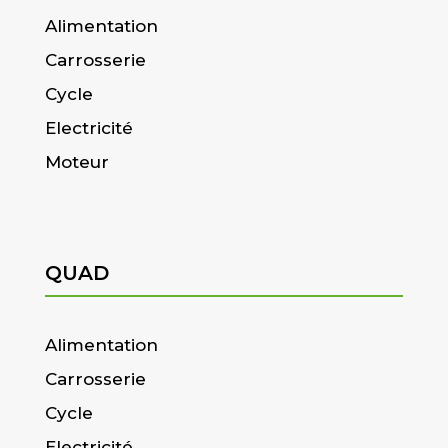
Alimentation
Carrosserie
Cycle
Electricité
Moteur
QUAD
Alimentation
Carrosserie
Cycle
Electricité