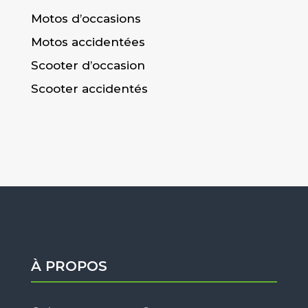
Motos d’occasions
Motos accidentées
Scooter d’occasion
Scooter accidentés
À PROPOS