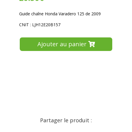
Guide chaîne Honda Varadero 125 de 2009
CNIT : LJH12E20B157
Ajouter au panier
Partager le produit :