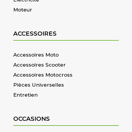
Moteur
ACCESSOIRES
Accessoires Moto
Accessoires Scooter
Accessoires Motocross
Pièces Universelles
Entretien
OCCASIONS