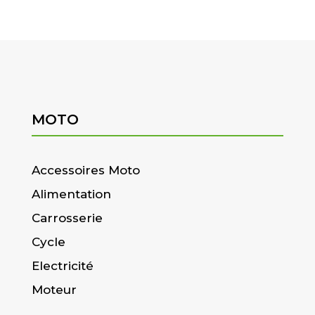
MOTO
Accessoires Moto
Alimentation
Carrosserie
Cycle
Electricité
Moteur