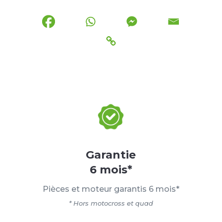
Garantie
6 mois*
Pièces et moteur garantis 6 mois*
* Hors motocross et quad