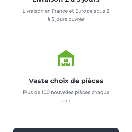
Livraison en France et Europe sous 2
à 5 jours ouvrés
Vaste choix de pièces
Plus de 100 nouvelles pièces chaque
jour