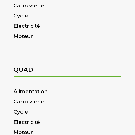
Carrosserie
Cycle
Electricité
Moteur
QUAD
Alimentation
Carrosserie
Cycle
Electricité
Moteur