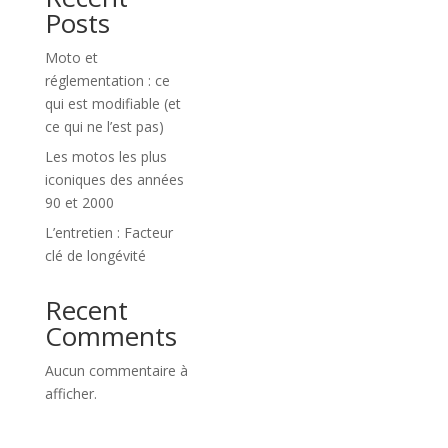
Posts
Moto et
réglementation : ce
qui est modifiable (et
ce qui ne l’est pas)
Les motos les plus
iconiques des années
90 et 2000
L’entretien : Facteur
clé de longévité
Recent
Comments
Aucun commentaire à
afficher.