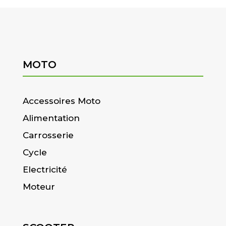
MOTO
Accessoires Moto
Alimentation
Carrosserie
Cycle
Electricité
Moteur