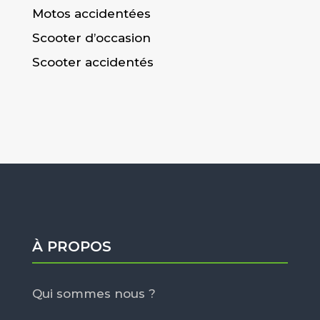
Motos accidentées
Scooter d’occasion
Scooter accidentés
À PROPOS
Qui sommes nous ?