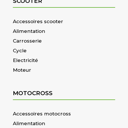
SCOOTER
Accessoires scooter
Alimentation
Carrosserie
Cycle
Electricité
Moteur
MOTOCROSS
Accessoires motocross
Alimentation