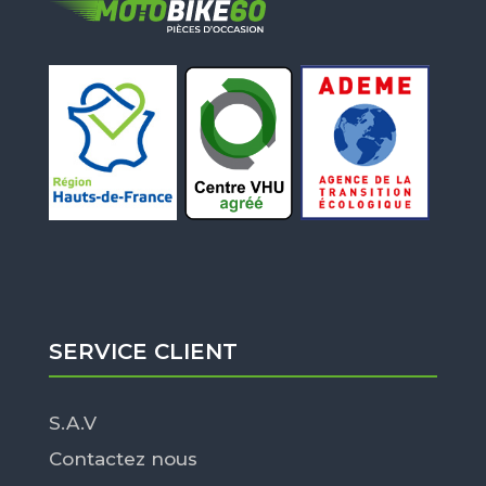
SERVICE CLIENT
S.A.V
Contactez nous