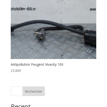
Antipollution Peugeot Vivacity 100
23.80
€
Rechercher
Recent