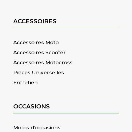
ACCESSOIRES
Accessoires Moto
Accessoires Scooter
Accessoires Motocross
Pièces Universelles
Entretien
OCCASIONS
Motos d’occasions