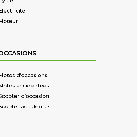
Cycle
Electricité
Moteur
OCCASIONS
Motos d’occasions
Motos accidentées
Scooter d’occasion
Scooter accidentés