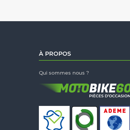
À PROPOS
Qui sommes nous ?