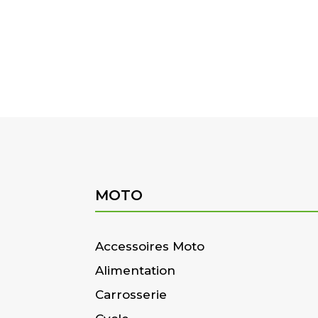
MOTO
Accessoires Moto
Alimentation
Carrosserie