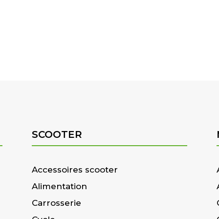
SCOOTER
Accessoires scooter
Alimentation
Carrosserie