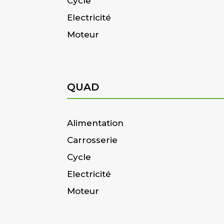
Cycle
Electricité
Moteur
QUAD
Alimentation
Carrosserie
Cycle
Electricité
Moteur