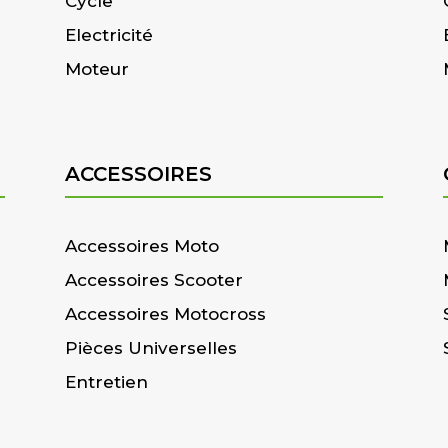
Cycle
Electricité
Moteur
ACCESSOIRES
Accessoires Moto
Accessoires Scooter
Accessoires Motocross
Pièces Universelles
Entretien