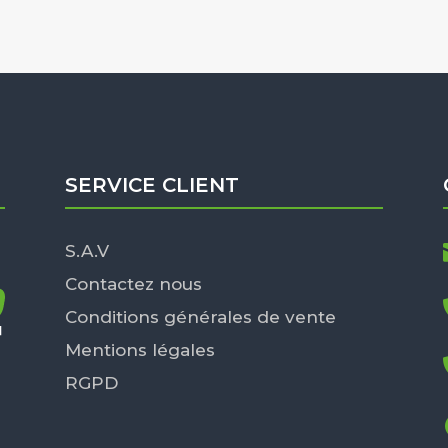
SERVICE CLIENT
S.A.V
Contactez nous
Conditions générales de vente
Mentions légales
RGPD