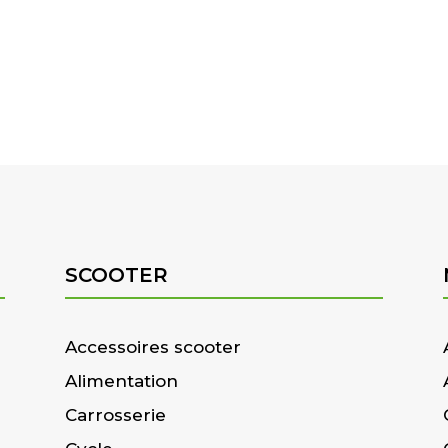
SCOOTER
Accessoires scooter
Alimentation
Carrosserie