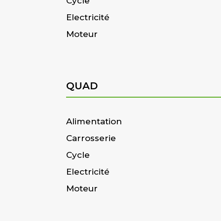
Cycle
Electricité
Moteur
QUAD
Alimentation
Carrosserie
Cycle
Electricité
Moteur