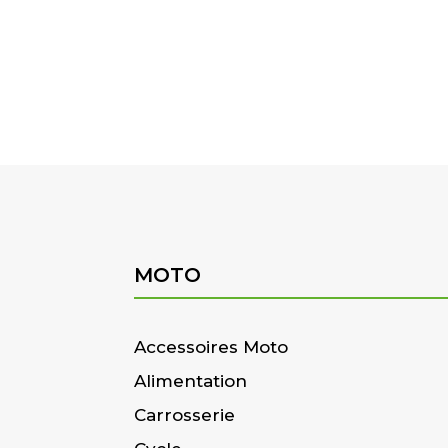
MOTO
Accessoires Moto
Alimentation
Carrosserie