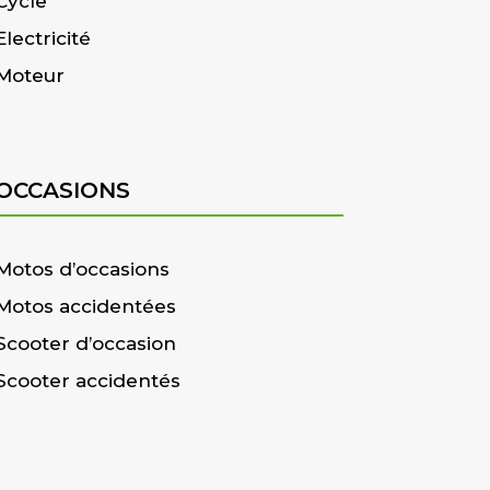
Cycle
Electricité
Moteur
OCCASIONS
Motos d’occasions
Motos accidentées
Scooter d’occasion
Scooter accidentés