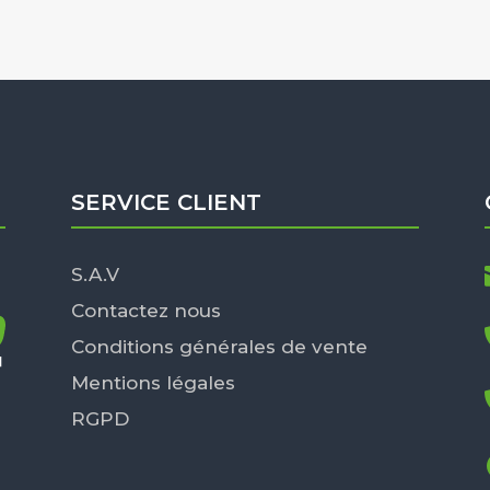
SERVICE CLIENT
S.A.V
Contactez nous
Conditions générales de vente
Mentions légales
RGPD