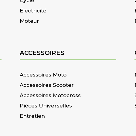
Cycle
Electricité
Moteur
ACCESSOIRES
Accessoires Moto
Accessoires Scooter
Accessoires Motocross
Pièces Universelles
Entretien