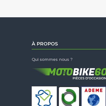
À PROPOS
Qui sommes nous ?