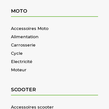
MOTO
Accessoires Moto
Alimentation
Carrosserie
Cycle
Electricité
Moteur
SCOOTER
Accessoires scooter