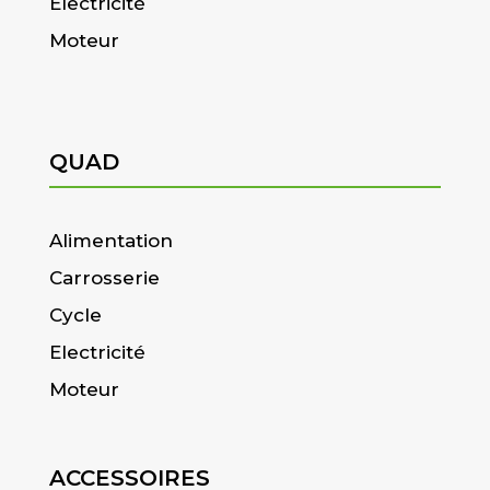
Electricité
Moteur
QUAD
Alimentation
Carrosserie
Cycle
Electricité
Moteur
ACCESSOIRES