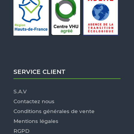
SERVICE CLIENT
S.A.V
Contactez nous
Conditions générales de vente
Mentions légales
RGPD