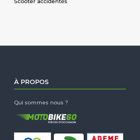
Scooter accidentés
À PROPOS
Qui sommes nous ?