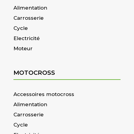
Alimentation
Carrosserie
Cycle
Electricité
Moteur
MOTOCROSS
Accessoires motocross
Alimentation
Carrosserie
Cycle