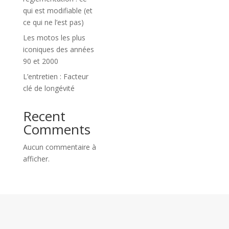
qui est modifiable (et
ce qui ne l’est pas)
Les motos les plus
iconiques des années
90 et 2000
L’entretien : Facteur
clé de longévité
Recent
Comments
Aucun commentaire à
afficher.