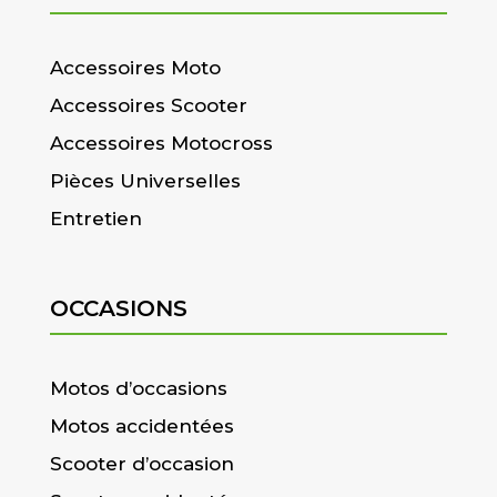
Accessoires Moto
Accessoires Scooter
Accessoires Motocross
Pièces Universelles
Entretien
OCCASIONS
Motos d’occasions
Motos accidentées
Scooter d’occasion