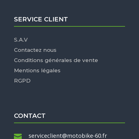
SERVICE CLIENT
S.A.V
Contactez nous
Conditions générales de vente
Mentions légales
RGPD
CONTACT
serviceclient@motobike-60.fr
