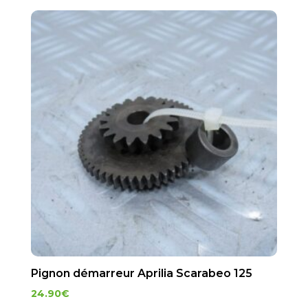
Pignon démarreur Aprilia Scarabeo 125
24.90
€