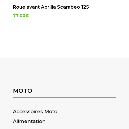
Roue avant Aprilia Scarabeo 125
77.00
€
MOTO
Accessoires Moto
Alimentation