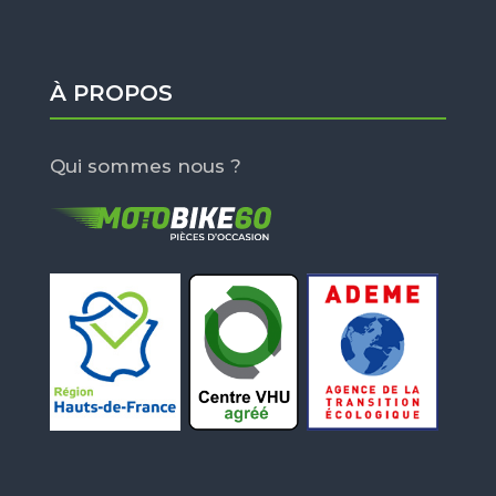
À PROPOS
Qui sommes nous ?