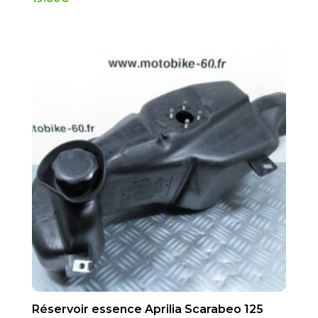
Réservoir essence Aprilia Scarabeo 125