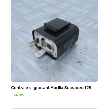
Centrale clignotant Aprilia Scarabeo 125
19.40
€