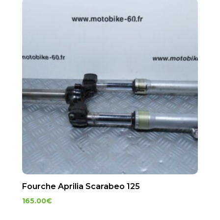
Fourche Aprilia Scarabeo 125
165.00
€