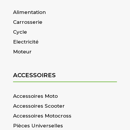
Alimentation
Carrosserie
Cycle
Electricité
Moteur
ACCESSOIRES
Accessoires Moto
Accessoires Scooter
Accessoires Motocross
Pièces Universelles