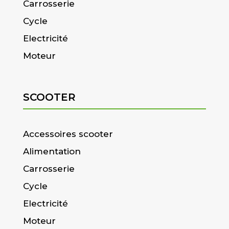
Carrosserie
Cycle
Electricité
Moteur
SCOOTER
Accessoires scooter
Alimentation
Carrosserie
Cycle
Electricité
Moteur