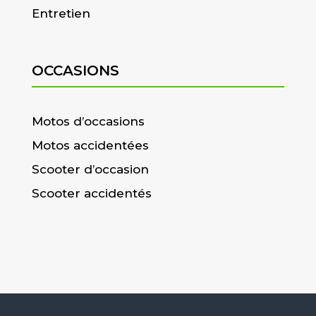
Entretien
OCCASIONS
Motos d’occasions
Motos accidentées
Scooter d’occasion
Scooter accidentés