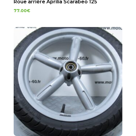
Roue arrière Aprilia Scarabeo 125
77.00
€