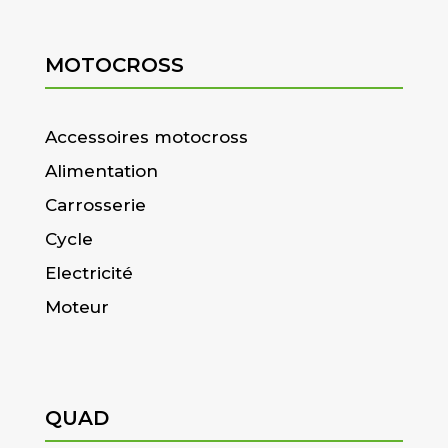
MOTOCROSS
Accessoires motocross
Alimentation
Carrosserie
Cycle
Electricité
Moteur
QUAD