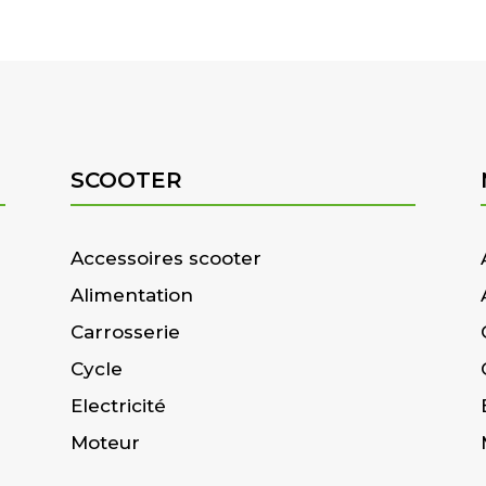
SCOOTER
Accessoires scooter
Alimentation
Carrosserie
Cycle
Electricité
Moteur