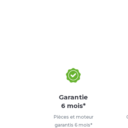
Garantie
6 mois*
Pièces et moteur
garantis 6 mois*