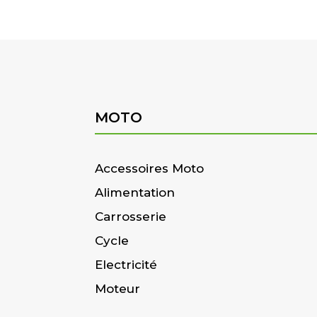
MOTO
Accessoires Moto
Alimentation
Carrosserie
Cycle
Electricité
Moteur