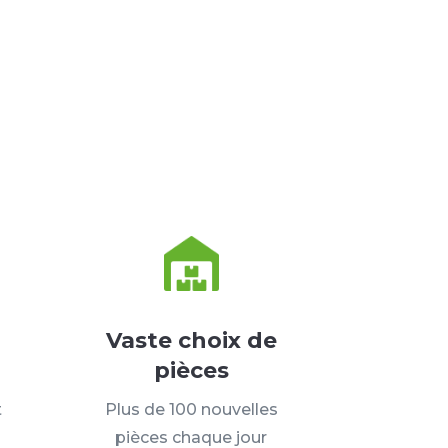
Vaste choix de
pièces
t
Plus de 100 nouvelles
pièces chaque jour