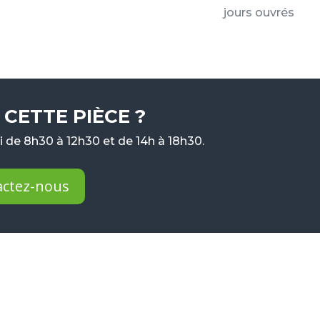
jours ouvrés
CETTE PIÈCE ?
 de 8h30 à 12h30 et de 14h à 18h30.
actez-nous