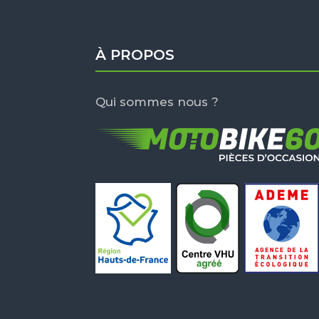
À PROPOS
Qui sommes nous ?