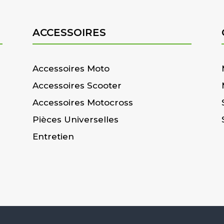
ACCESSOIRES
Accessoires Moto
Accessoires Scooter
Accessoires Motocross
Pièces Universelles
Entretien