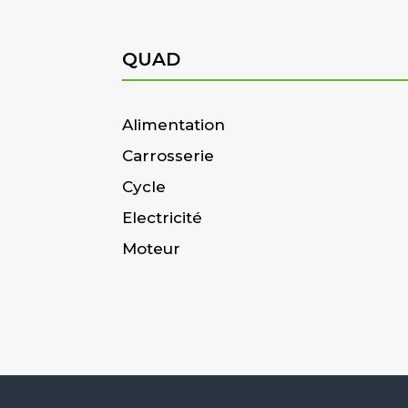
QUAD
Alimentation
Carrosserie
Cycle
Electricité
Moteur