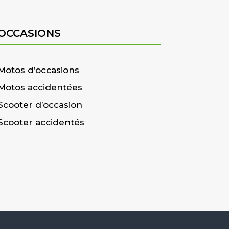
OCCASIONS
Motos d’occasions
Motos accidentées
Scooter d’occasion
Scooter accidentés