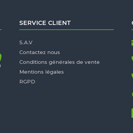
SERVICE CLIENT
S.A.V
Contactez nous
Conditions générales de vente
Mentions légales
RGPD