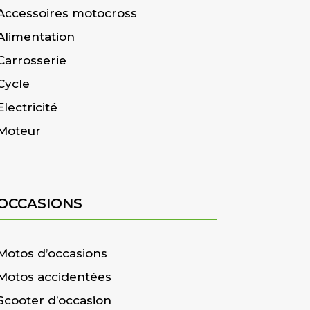
Accessoires motocross
Alimentation
Carrosserie
Cycle
Electricité
Moteur
OCCASIONS
Motos d’occasions
Motos accidentées
Scooter d’occasion