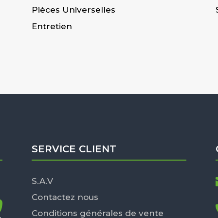
Pièces Universelles
Entretien
SERVICE CLIENT
S.A.V
Contactez nous
Conditions générales de vente