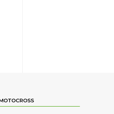
MOTOCROSS