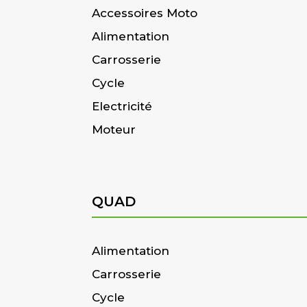
Accessoires Moto
Alimentation
Carrosserie
Cycle
Electricité
Moteur
QUAD
Alimentation
Carrosserie
Cycle