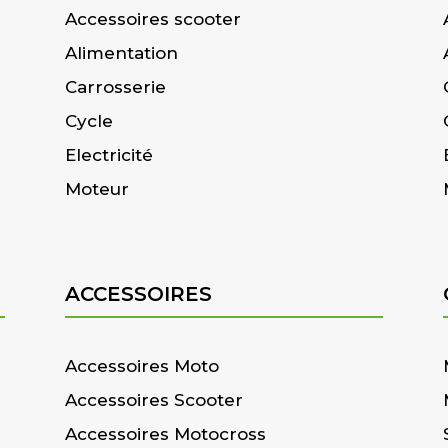
Accessoires scooter
Alimentation
Carrosserie
Cycle
Electricité
Moteur
ACCESSOIRES
Accessoires Moto
Accessoires Scooter
Accessoires Motocross