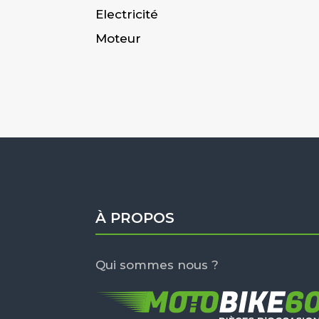
Electricité
Moteur
À PROPOS
Qui sommes nous ?