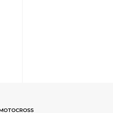
MOTOCROSS