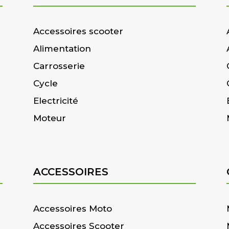
Accessoires scooter
Alimentation
Carrosserie
Cycle
Electricité
Moteur
ACCESSOIRES
Accessoires Moto
Accessoires Scooter