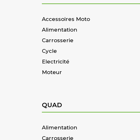
Accessoires Moto
Alimentation
Carrosserie
Cycle
Electricité
Moteur
QUAD
Alimentation
Carrosserie