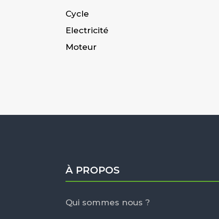
Cycle
Electricité
Moteur
À PROPOS
Qui sommes nous ?