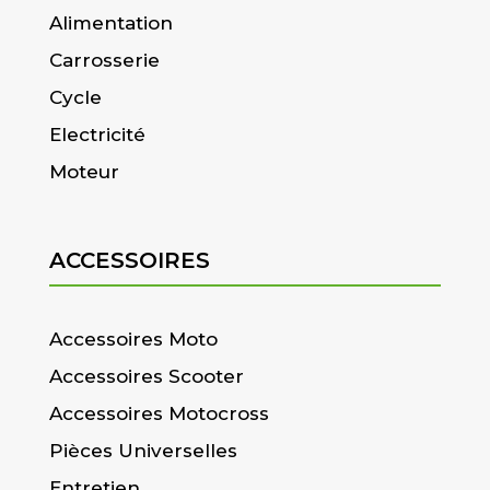
Alimentation
Carrosserie
Cycle
Electricité
Moteur
ACCESSOIRES
Accessoires Moto
Accessoires Scooter
Accessoires Motocross
Pièces Universelles
Entretien