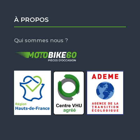
À PROPOS
Qui sommes nous ?