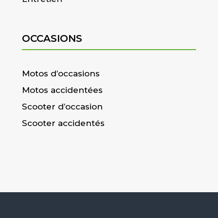
OCCASIONS
Motos d’occasions
Motos accidentées
Scooter d’occasion
Scooter accidentés