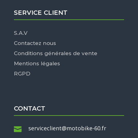
SERVICE CLIENT
S.A.V
Contactez nous
Conditions générales de vente
Mentions légales
RGPD
CONTACT
serviceclient@motobike-60.fr
