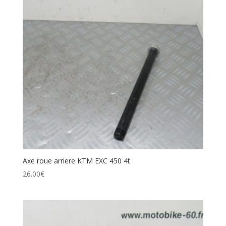
Axe roue arriere KTM EXC 450 4t
26.00
€