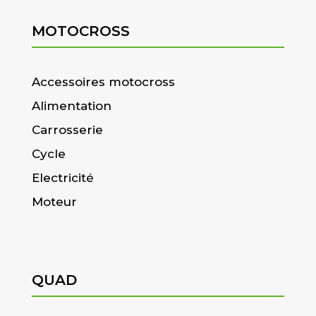
MOTOCROSS
Accessoires motocross
Alimentation
Carrosserie
Cycle
Electricité
Moteur
QUAD