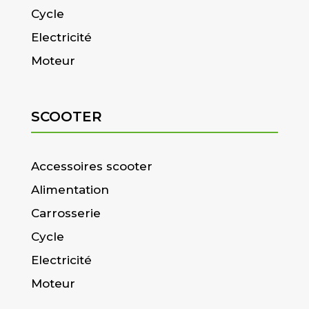
Cycle
Electricité
Moteur
SCOOTER
Accessoires scooter
Alimentation
Carrosserie
Cycle
Electricité
Moteur