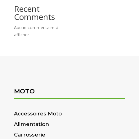
Recent
Comments
Aucun commentaire à
afficher.
MOTO
Accessoires Moto
Alimentation
Carrosserie