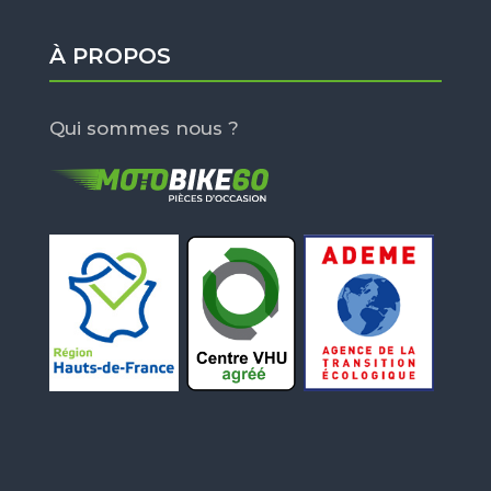
À PROPOS
Qui sommes nous ?