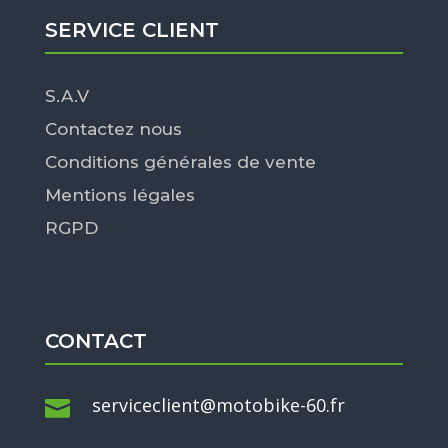
SERVICE CLIENT
S.A.V
Contactez nous
Conditions générales de vente
Mentions légales
RGPD
CONTACT
serviceclient@motobike-60.fr
