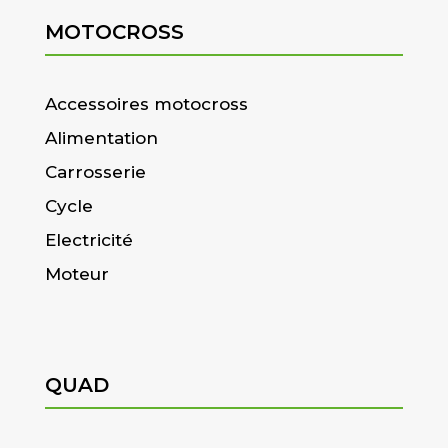
MOTOCROSS
Accessoires motocross
Alimentation
Carrosserie
Cycle
Electricité
Moteur
QUAD