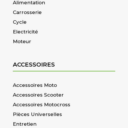
Alimentation
Carrosserie
Cycle
Electricité
Moteur
ACCESSOIRES
Accessoires Moto
Accessoires Scooter
Accessoires Motocross
Pièces Universelles
Entretien