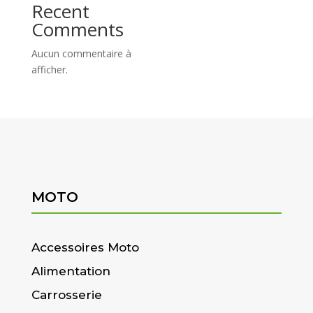
Recent
Comments
Aucun commentaire à
afficher.
MOTO
Accessoires Moto
Alimentation
Carrosserie