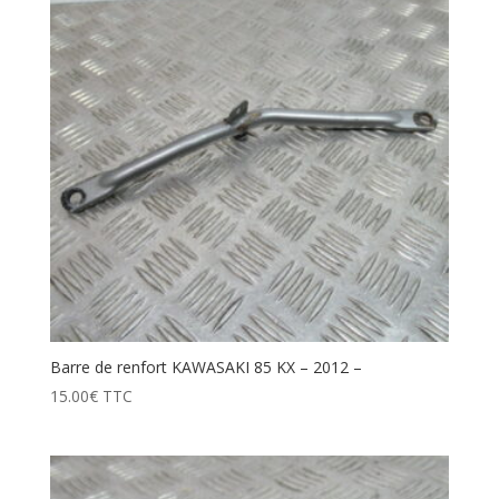
Barre de renfort KAWASAKI 85 KX – 2012 –
15.00
€
TTC