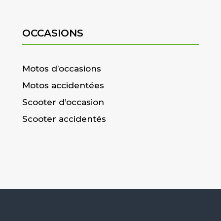
OCCASIONS
Motos d’occasions
Motos accidentées
Scooter d’occasion
Scooter accidentés