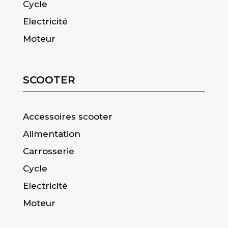
Cycle
Electricité
Moteur
SCOOTER
Accessoires scooter
Alimentation
Carrosserie
Cycle
Electricité
Moteur