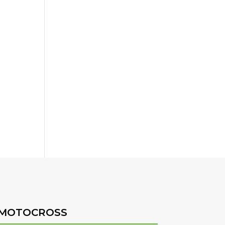
MOTOCROSS