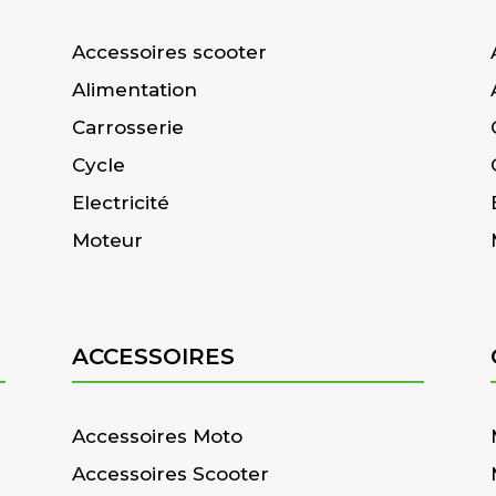
Accessoires scooter
Alimentation
Carrosserie
Cycle
Electricité
Moteur
ACCESSOIRES
Accessoires Moto
Accessoires Scooter