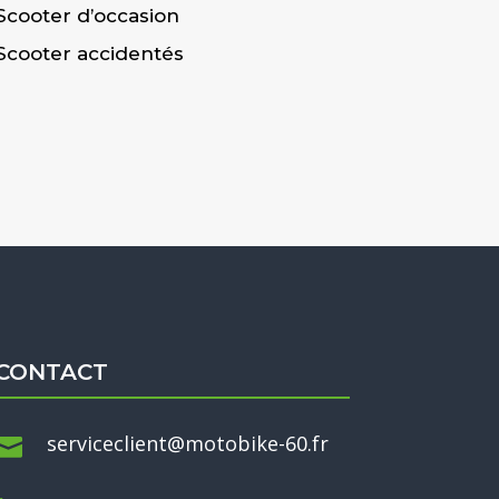
Scooter d’occasion
Scooter accidentés
CONTACT
serviceclient@motobike-60.fr
