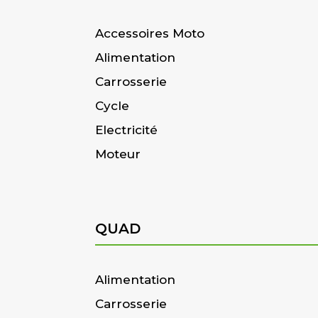
Accessoires Moto
Alimentation
Carrosserie
Cycle
Electricité
Moteur
QUAD
Alimentation
Carrosserie