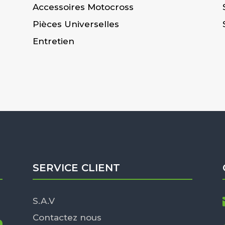
Accessoires Motocross
Pièces Universelles
Entretien
SERVICE CLIENT
S.A.V
Contactez nous