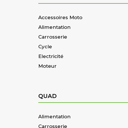
Accessoires Moto
Alimentation
Carrosserie
Cycle
Electricité
Moteur
QUAD
Alimentation
Carrosserie