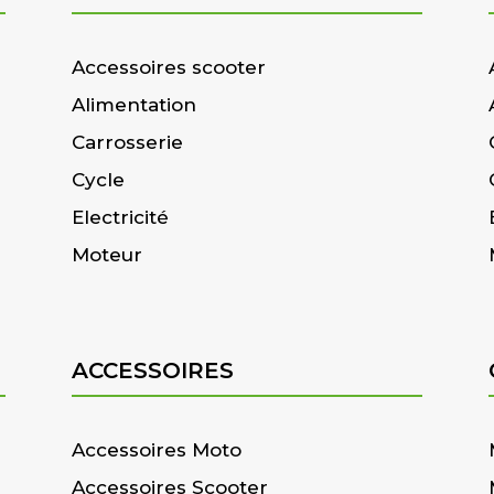
Accessoires scooter
Alimentation
Carrosserie
Cycle
Electricité
Moteur
ACCESSOIRES
Accessoires Moto
Accessoires Scooter