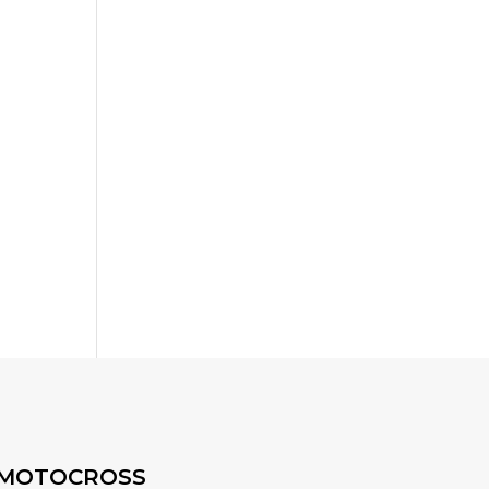
MOTOCROSS