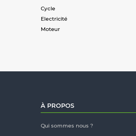
Cycle
Electricité
Moteur
À PROPOS
Qui sommes nous ?