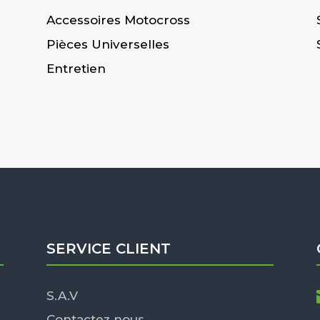
Accessoires Motocross
Pièces Universelles
Entretien
SERVICE CLIENT
S.A.V
Contactez nous