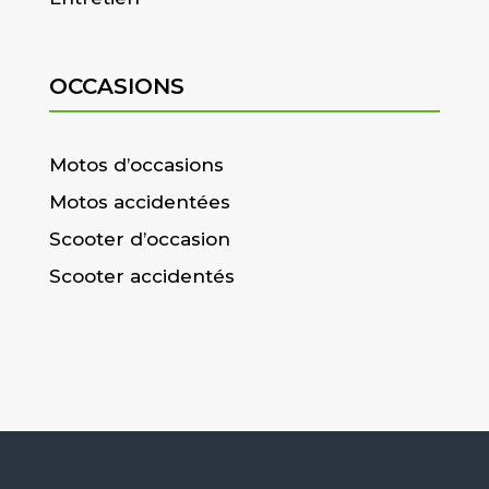
OCCASIONS
Motos d’occasions
Motos accidentées
Scooter d’occasion
Scooter accidentés