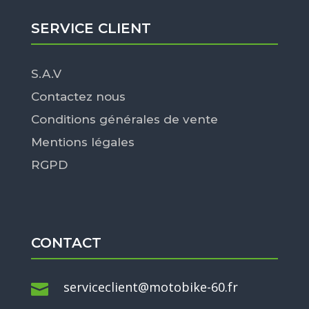
SERVICE CLIENT
S.A.V
Contactez nous
Conditions générales de vente
Mentions légales
RGPD
CONTACT
serviceclient@motobike-60.fr
