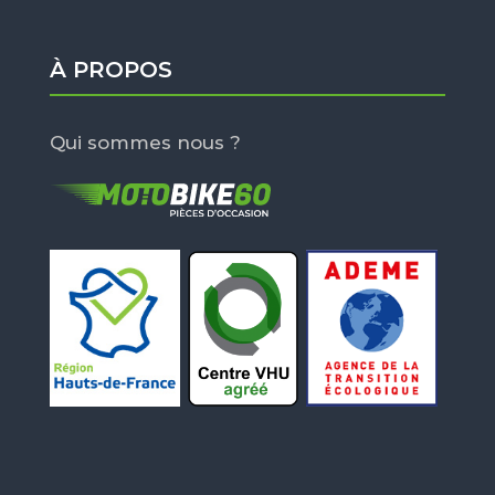
À PROPOS
Qui sommes nous ?