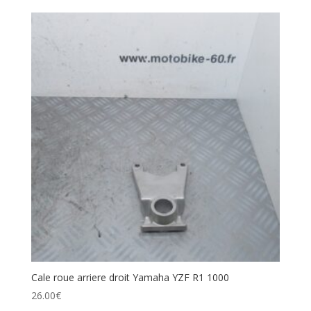
Cale roue arriere droit Yamaha YZF R1 1000
26.00
€