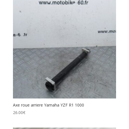
Axe roue arriere Yamaha YZF R1 1000
26.00
€