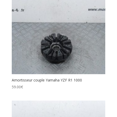
Amortisseur couple Yamaha YZF R1 1000
59.00
€