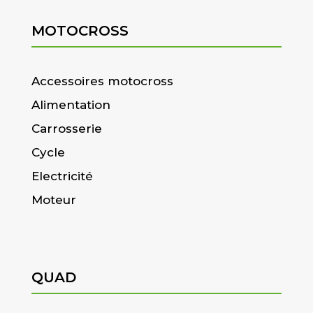
MOTOCROSS
Accessoires motocross
Alimentation
Carrosserie
Cycle
Electricité
Moteur
QUAD