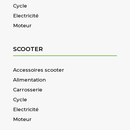
Cycle
Electricité
Moteur
SCOOTER
Accessoires scooter
Alimentation
Carrosserie
Cycle
Electricité
Moteur