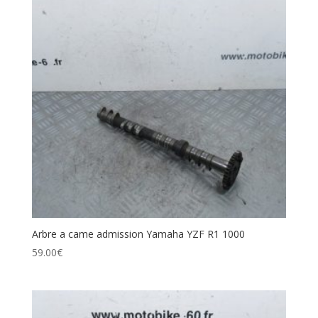
Arbre a came admission Yamaha YZF R1 1000
59.00
€