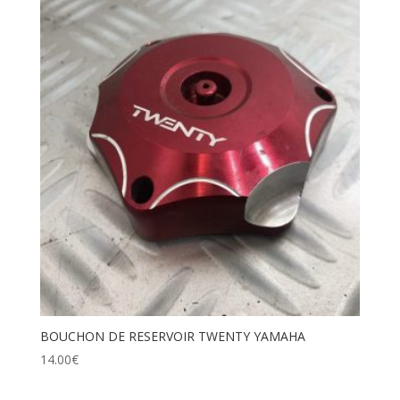
BOUCHON DE RESERVOIR TWENTY YAMAHA
14.00
€