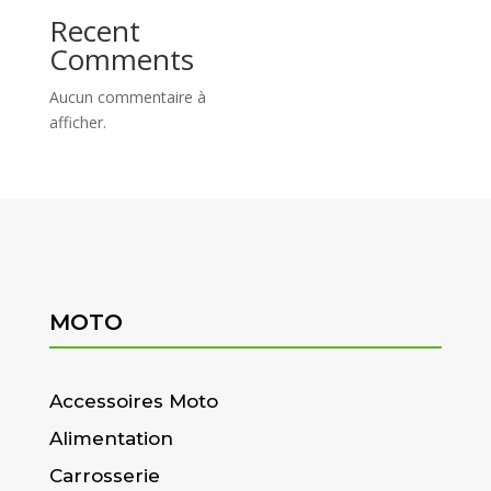
Recent
Comments
Aucun commentaire à
afficher.
MOTO
Accessoires Moto
Alimentation
Carrosserie