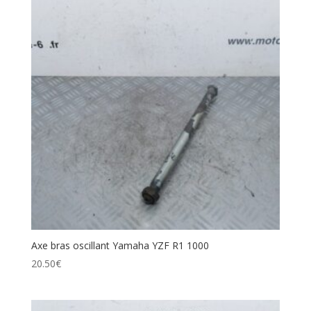
Axe bras oscillant Yamaha YZF R1 1000
20.50
€