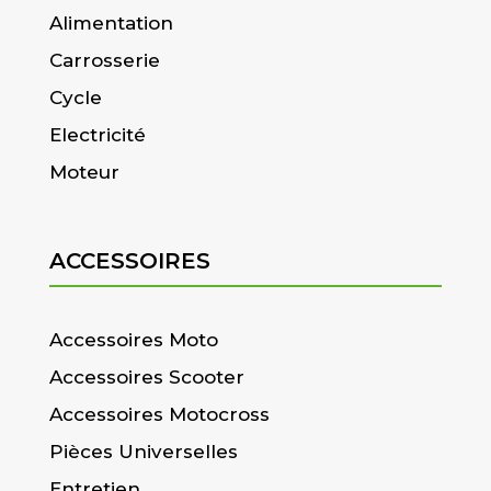
Alimentation
Carrosserie
Cycle
Electricité
Moteur
ACCESSOIRES
Accessoires Moto
Accessoires Scooter
Accessoires Motocross
Pièces Universelles
Entretien