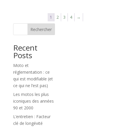
1
2
3
4
→
Rechercher
Recent
Posts
Moto et
réglementation : ce
qui est modifiable (et
ce qui ne l’est pas)
Les motos les plus
iconiques des années
90 et 2000
L’entretien : Facteur
clé de longévité