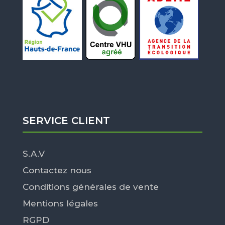
SERVICE CLIENT
S.A.V
Contactez nous
Conditions générales de vente
Mentions légales
RGPD