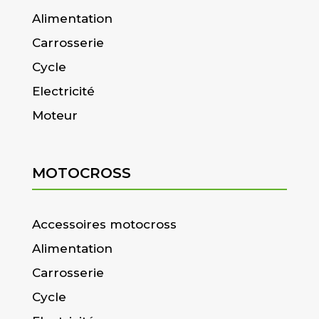
Alimentation
Carrosserie
Cycle
Electricité
Moteur
MOTOCROSS
Accessoires motocross
Alimentation
Carrosserie
Cycle