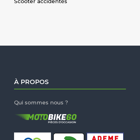
Scooter accidentés
À PROPOS
Qui sommes nous ?