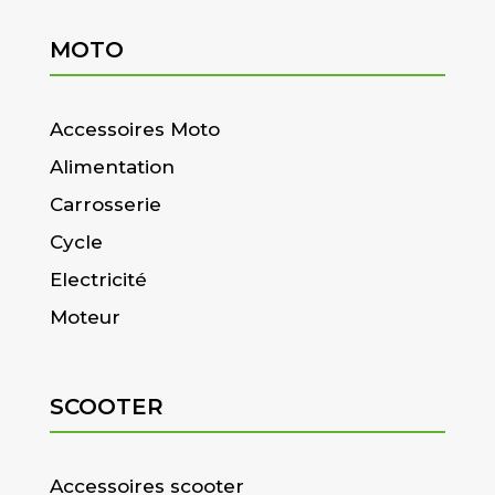
MOTO
Accessoires Moto
Alimentation
Carrosserie
Cycle
Electricité
Moteur
SCOOTER
Accessoires scooter