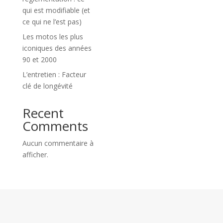
qui est modifiable (et
ce qui ne l’est pas)
Les motos les plus
iconiques des années
90 et 2000
L’entretien : Facteur
clé de longévité
Recent
Comments
Aucun commentaire à
afficher.