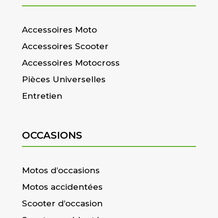
Accessoires Moto
Accessoires Scooter
Accessoires Motocross
Pièces Universelles
Entretien
OCCASIONS
Motos d’occasions
Motos accidentées
Scooter d’occasion