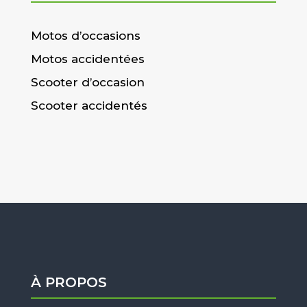
Motos d’occasions
Motos accidentées
Scooter d’occasion
Scooter accidentés
À PROPOS