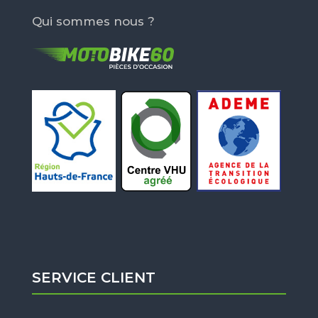
Qui sommes nous ?
SERVICE CLIENT