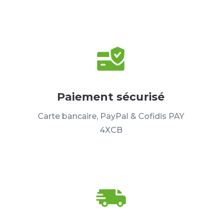
Paiement sécurisé
Carte bancaire, PayPal & Cofidis PAY
4XCB