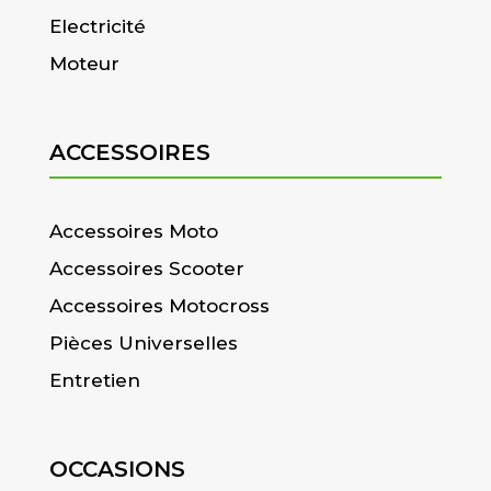
Electricité
Moteur
ACCESSOIRES
Accessoires Moto
Accessoires Scooter
Accessoires Motocross
Pièces Universelles
Entretien
OCCASIONS