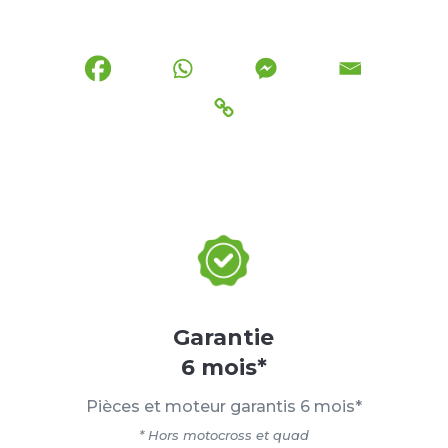
Garantie
6 mois*
Pièces et moteur garantis 6 mois*
* Hors motocross et quad