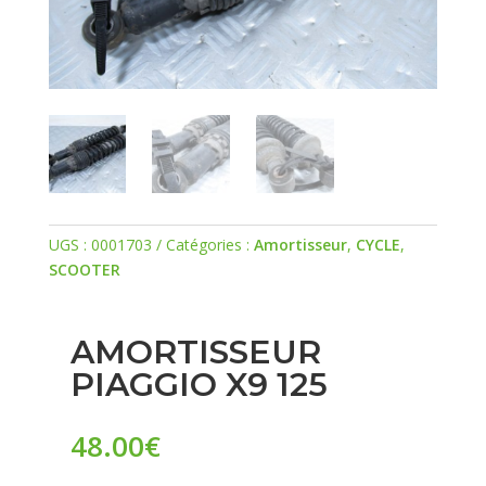
UGS :
0001703
Catégories :
Amortisseur
,
CYCLE
,
SCOOTER
AMORTISSEUR
PIAGGIO X9 125
48.00
€