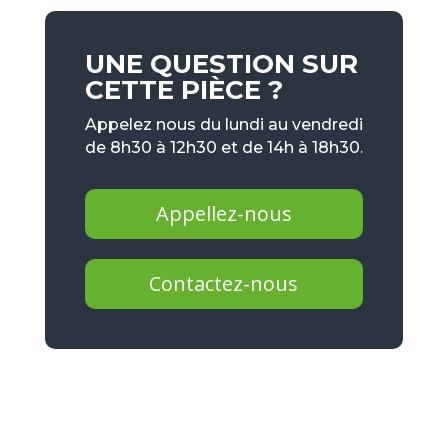
UNE QUESTION SUR
CETTE PIÈCE ?
Appelez nous du lundi au vendredi
de 8h30 à 12h30 et de 14h à 18h30.
Appellez-nous
Contactez-nous