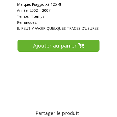
Marque: Piaggio X9 125 4t
Année: 2002 – 2007
Temps: 4 temps
Remarques:
IL PEUT Y AVOIR QUELQUES TRACES D’USURES
Ajouter au panier
Partager le produit :