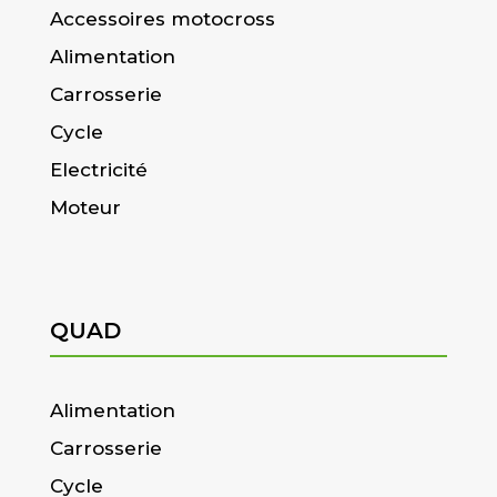
Accessoires motocross
Alimentation
Carrosserie
Cycle
Electricité
Moteur
QUAD
Alimentation
Carrosserie
Cycle