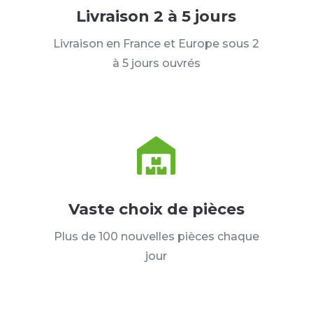
Livraison 2 à 5 jours
Livraison en France et Europe sous 2
à 5 jours ouvrés
Vaste choix de pièces
Plus de 100 nouvelles pièces chaque
jour