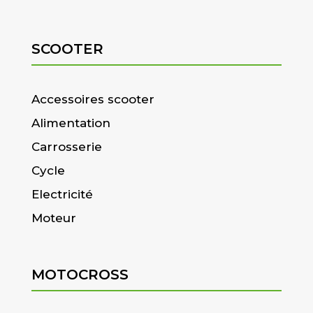
SCOOTER
Accessoires scooter
Alimentation
Carrosserie
Cycle
Electricité
Moteur
MOTOCROSS