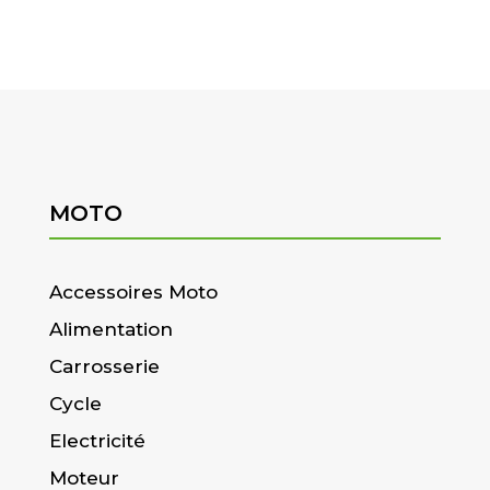
MOTO
Accessoires Moto
Alimentation
Carrosserie
Cycle
Electricité
Moteur