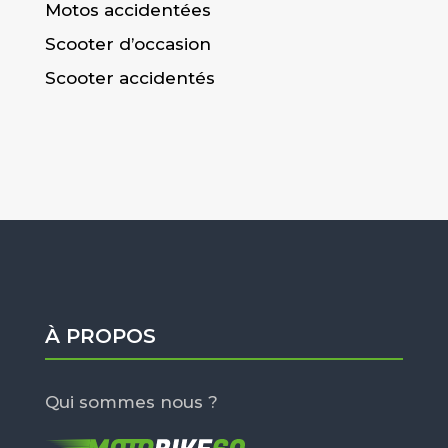
Motos accidentées
Scooter d’occasion
Scooter accidentés
À PROPOS
Qui sommes nous ?