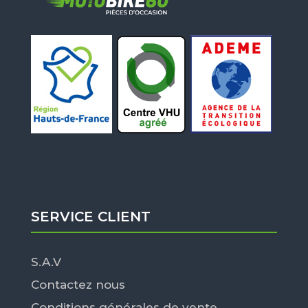
SERVICE CLIENT
S.A.V
Contactez nous
Conditions générales de vente