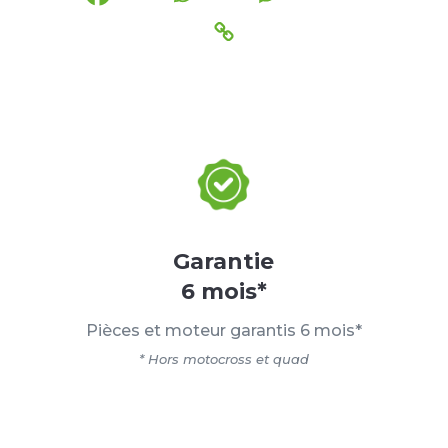
Garantie
6 mois*
Pièces et moteur garantis 6 mois*
* Hors motocross et quad