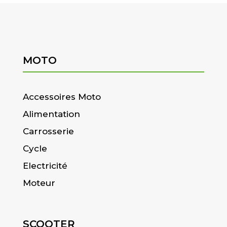
MOTO
Accessoires Moto
Alimentation
Carrosserie
Cycle
Electricité
Moteur
SCOOTER