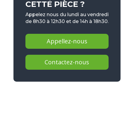
CETTE PIÈCE ?
Appelez nous du lundi au vendredi
de 8h30 à 12h30 et de 14h à 18h30.
Appellez-nous
Contactez-nous