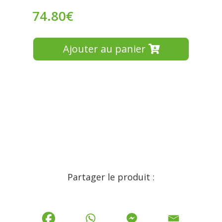
74.80
€
Ajouter au panier
Partager le produit :