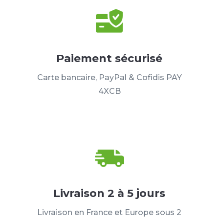
Paiement sécurisé
Carte bancaire, PayPal & Cofidis PAY
4XCB
Livraison 2 à 5 jours
Livraison en France et Europe sous 2