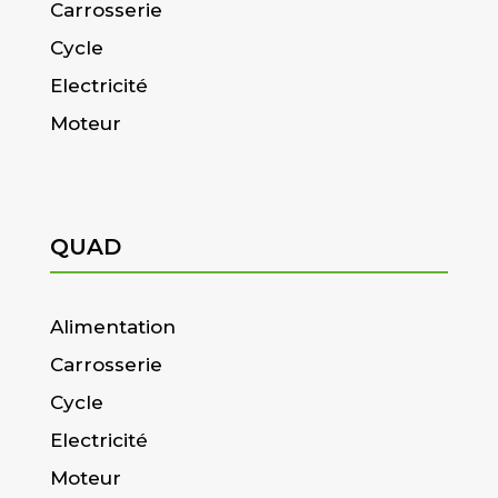
Carrosserie
Cycle
Electricité
Moteur
QUAD
Alimentation
Carrosserie
Cycle
Electricité
Moteur