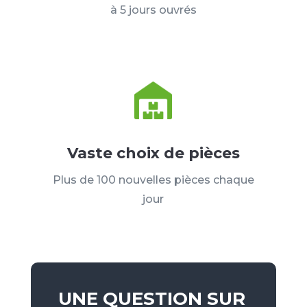
à 5 jours ouvrés
Vaste choix de pièces
Plus de 100 nouvelles pièces chaque
jour
UNE QUESTION SUR