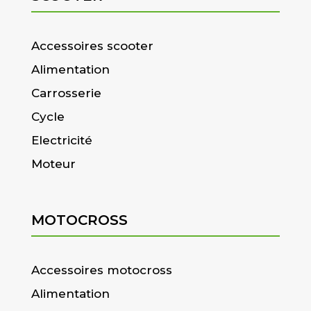
Accessoires scooter
Alimentation
Carrosserie
Cycle
Electricité
Moteur
MOTOCROSS
Accessoires motocross
Alimentation