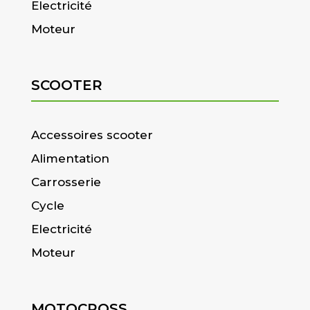
Electricité
Moteur
SCOOTER
Accessoires scooter
Alimentation
Carrosserie
Cycle
Electricité
Moteur
MOTOCROSS