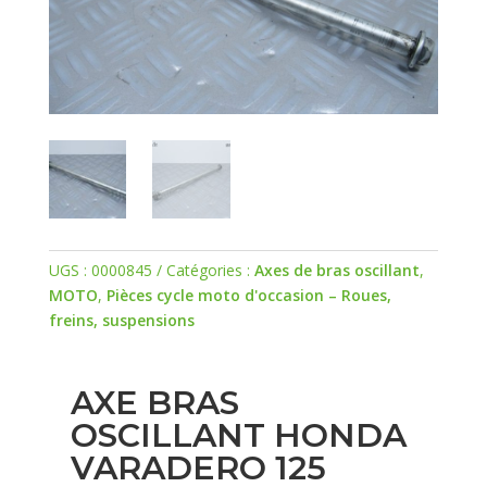
UGS :
0000845
Catégories :
Axes de bras oscillant
,
MOTO
,
Pièces cycle moto d'occasion – Roues,
freins, suspensions
AXE BRAS
OSCILLANT HONDA
VARADERO 125