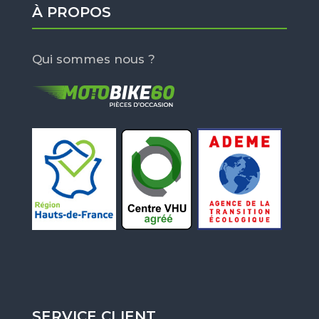
À PROPOS
Qui sommes nous ?
SERVICE CLIENT