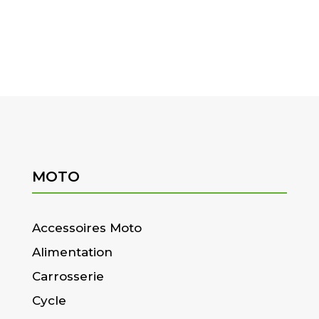
MOTO
Accessoires Moto
Alimentation
Carrosserie
Cycle