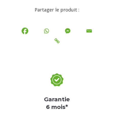
Partager le produit :
Garantie
6 mois*