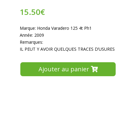
15.50
€
Marque: Honda Varadero 125 4t Ph1
Année: 2009
Remarques:
IL PEUT Y AVOIR QUELQUES TRACES D’USURES
Ajouter au panier