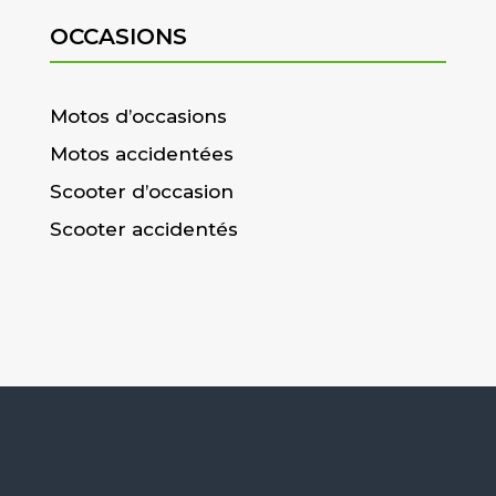
OCCASIONS
Motos d’occasions
Motos accidentées
Scooter d’occasion
Scooter accidentés