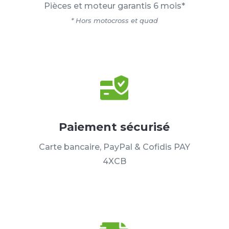
Pièces et moteur garantis 6 mois*
* Hors motocross et quad
Paiement sécurisé
Carte bancaire, PayPal & Cofidis PAY
4XCB