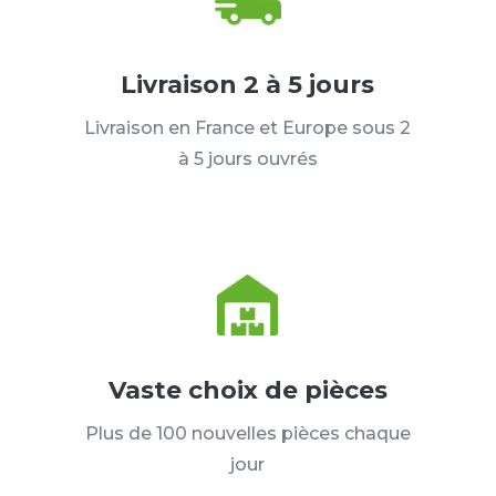
Livraison 2 à 5 jours
Livraison en France et Europe sous 2
à 5 jours ouvrés
Vaste choix de pièces
Plus de 100 nouvelles pièces chaque
jour