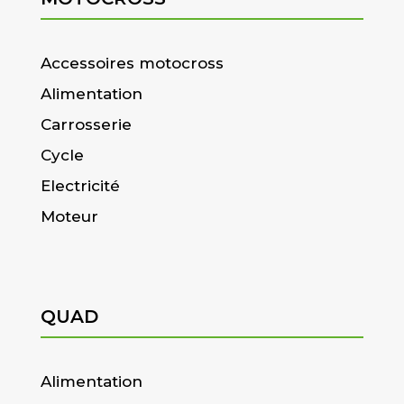
Accessoires motocross
Alimentation
Carrosserie
Cycle
Electricité
Moteur
QUAD
Alimentation