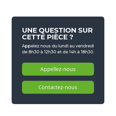
UNE QUESTION SUR
CETTE PIÈCE ?
Appelez nous du lundi au vendredi
de 8h30 à 12h30 et de 14h à 18h30.
Appellez-nous
Contactez-nous