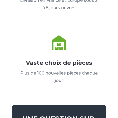
Livraison en France et Europe sous 2
à 5 jours ouvrés
Vaste choix de pièces
Plus de 100 nouvelles pièces chaque
jour