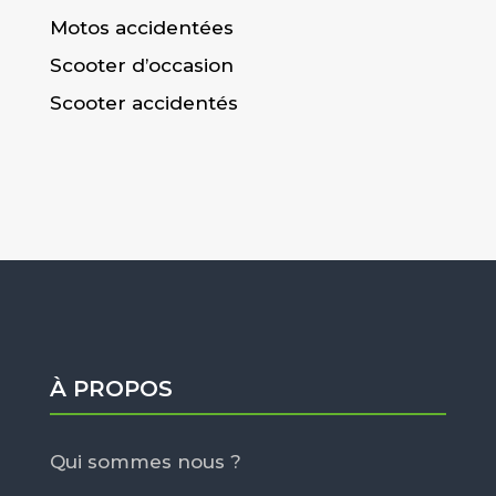
Motos accidentées
Scooter d’occasion
Scooter accidentés
À PROPOS
Qui sommes nous ?