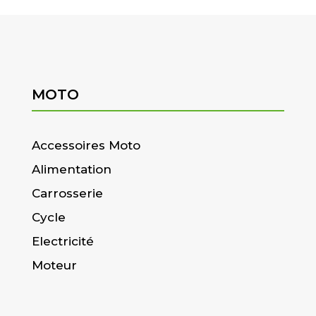
MOTO
Accessoires Moto
Alimentation
Carrosserie
Cycle
Electricité
Moteur