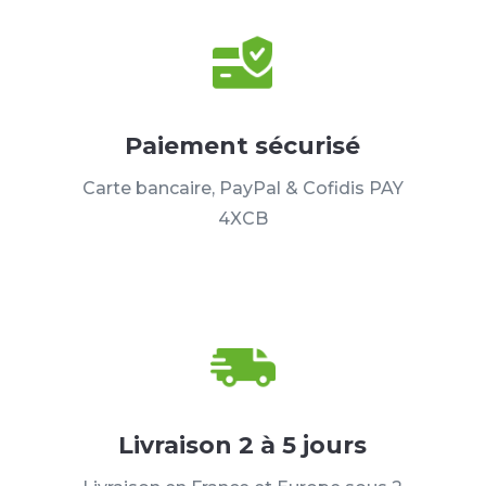
Paiement sécurisé
Carte bancaire, PayPal & Cofidis PAY
4XCB
Livraison 2 à 5 jours