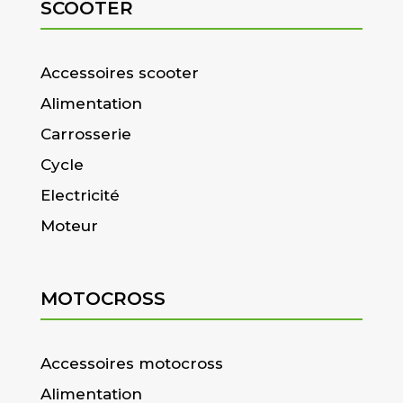
SCOOTER
Accessoires scooter
Alimentation
Carrosserie
Cycle
Electricité
Moteur
MOTOCROSS
Accessoires motocross
Alimentation