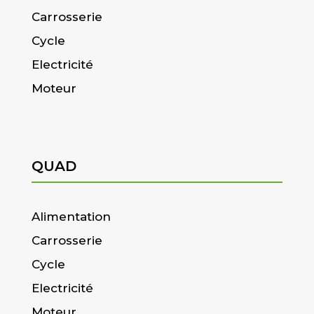
Carrosserie
Cycle
Electricité
Moteur
QUAD
Alimentation
Carrosserie
Cycle
Electricité
Moteur