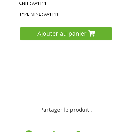
CNIT : AV1111
TYPE MINE : AV1111
Ajouter au panier
Partager le produit :