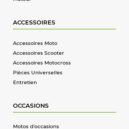
ACCESSOIRES
Accessoires Moto
Accessoires Scooter
Accessoires Motocross
Pièces Universelles
Entretien
OCCASIONS
Motos d’occasions