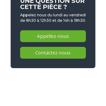
UNE QUESTION SUR
CETTE PIÈCE ?
Appelez nous du lundi au vendredi
de 8h30 à 12h30 et de 14h à 18h30.
Appellez-nous
Contactez-nous