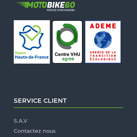
SERVICE CLIENT
S.A.V
Contactez nous