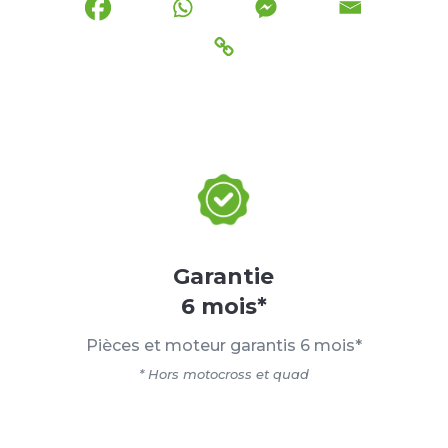
Garantie
6 mois*
Pièces et moteur garantis 6 mois*
* Hors motocross et quad