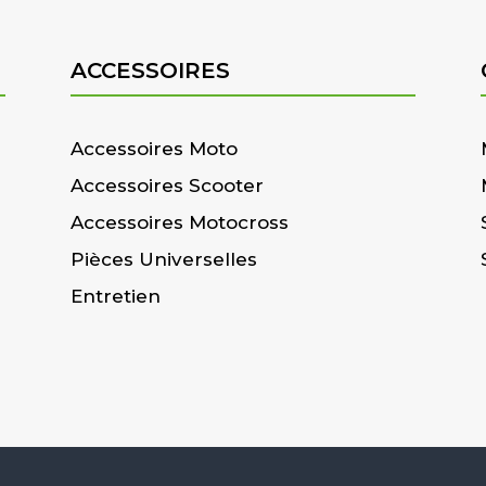
ACCESSOIRES
Accessoires Moto
Accessoires Scooter
Accessoires Motocross
Pièces Universelles
Entretien