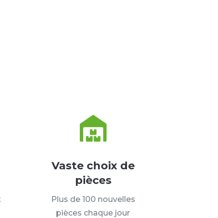
Vaste choix de
pièces
t
Plus de 100 nouvelles
pièces chaque jour