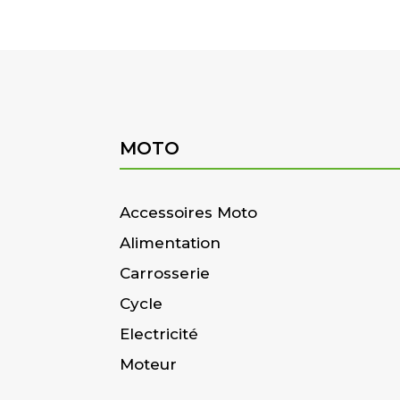
MOTO
Accessoires Moto
Alimentation
Carrosserie
Cycle
Electricité
Moteur