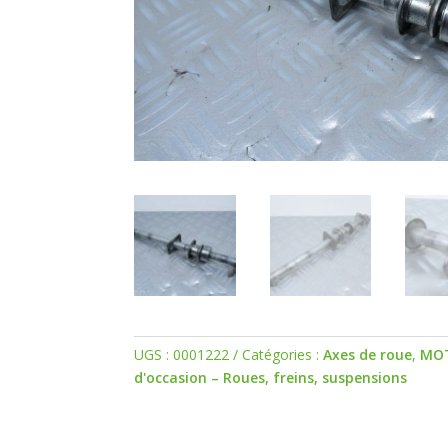
UGS :
0001222
Catégories :
Axes de roue
,
MO
d'occasion – Roues, freins, suspensions