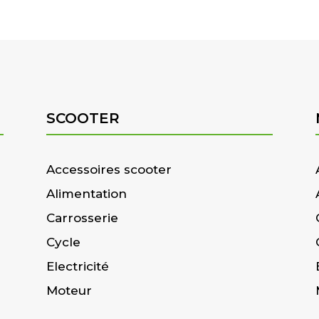
SCOOTER
Accessoires scooter
Alimentation
Carrosserie
Cycle
Electricité
Moteur