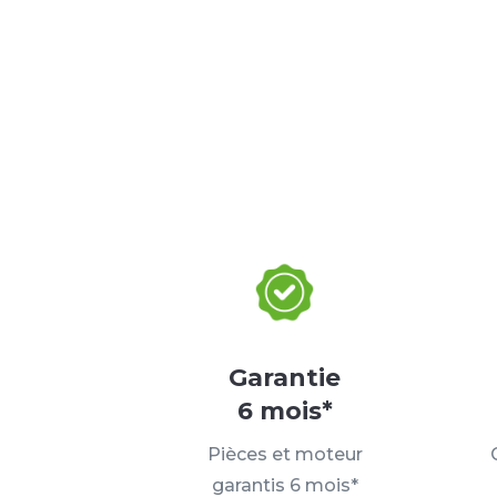
Garantie
6 mois*
Pièces et moteur
garantis 6 mois*