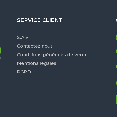
SERVICE CLIENT
S.A.V
Contactez nous
Conditions générales de vente
Mentions légales
RGPD