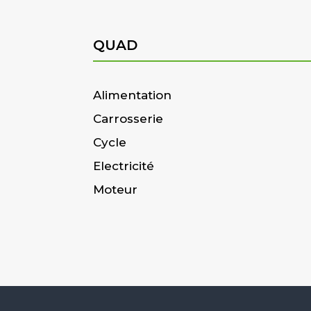
QUAD
Alimentation
Carrosserie
Cycle
Electricité
Moteur