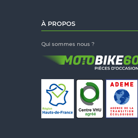
À PROPOS
Qui sommes nous ?