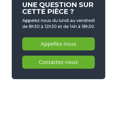
UNE QUESTION SUR
CETTE PIÈCE ?
Appelez nous du lundi au vendredi
de 8h30 à 12h30 et de 14h à 18h30.
Appellez-nous
Contactez-nous