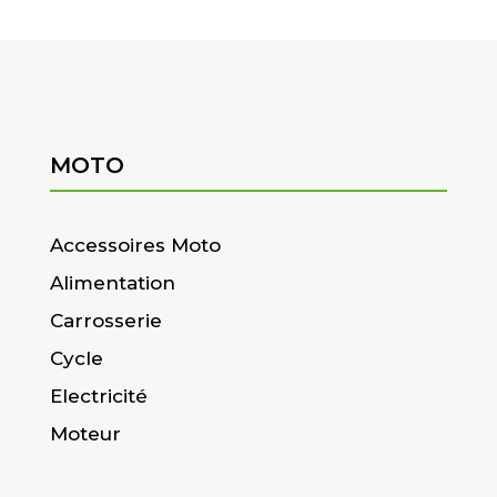
MOTO
Accessoires Moto
Alimentation
Carrosserie
Cycle
Electricité
Moteur