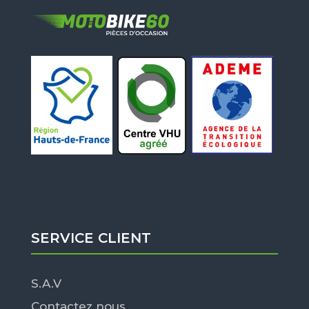
SERVICE CLIENT
S.A.V
Contactez nous