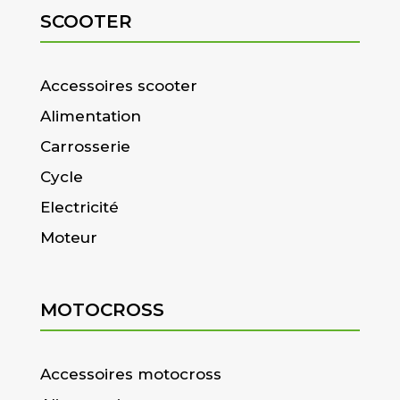
SCOOTER
Accessoires scooter
Alimentation
Carrosserie
Cycle
Electricité
Moteur
MOTOCROSS
Accessoires motocross