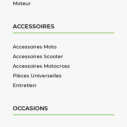
Moteur
ACCESSOIRES
Accessoires Moto
Accessoires Scooter
Accessoires Motocross
Pièces Universelles
Entretien
OCCASIONS