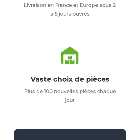
Livraison en France et Europe sous 2
à 5 jours ouvrés
Vaste choix de pièces
Plus de 100 nouvelles pièces chaque
jour