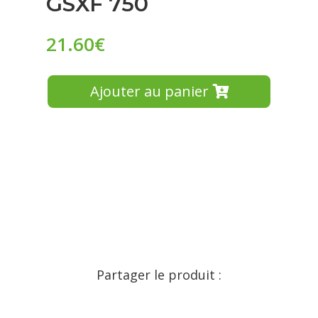
GSXF 750
21.60
€
Ajouter au panier
Partager le produit :