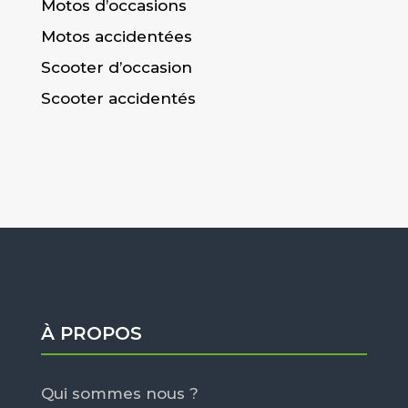
Motos d’occasions
Motos accidentées
Scooter d’occasion
Scooter accidentés
À PROPOS
Qui sommes nous ?