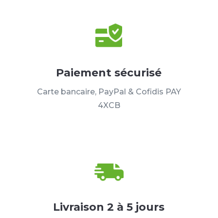
Paiement sécurisé
Carte bancaire, PayPal & Cofidis PAY
4XCB
Livraison 2 à 5 jours