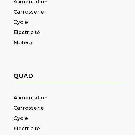
Alimentation
Carrosserie
Cycle
Electricité
Moteur
QUAD
Alimentation
Carrosserie
Cycle
Electricité