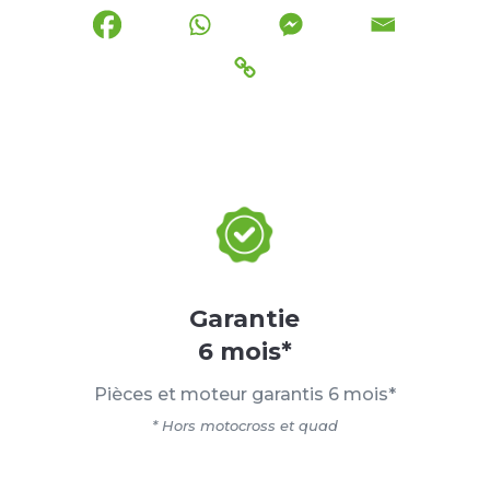
Garantie
6 mois*
Pièces et moteur garantis 6 mois*
* Hors motocross et quad