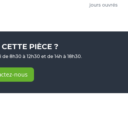
jours ouvrés
CETTE PIÈCE ?
 de 8h30 à 12h30 et de 14h à 18h30.
actez-nous