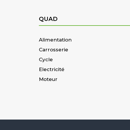
QUAD
Alimentation
Carrosserie
Cycle
Electricité
Moteur