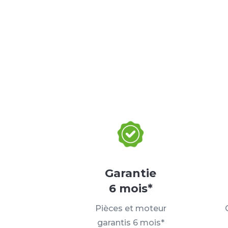
Garantie
6 mois*
Pièces et moteur
garantis 6 mois*