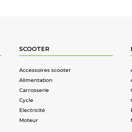
SCOOTER
Accessoires scooter
Alimentation
Carrosserie
Cycle
Electricité
Moteur