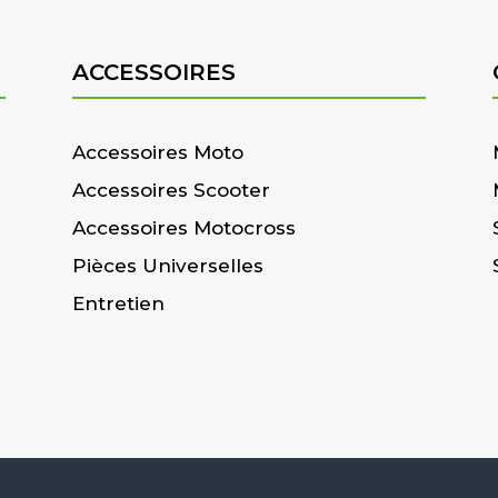
ACCESSOIRES
Accessoires Moto
Accessoires Scooter
Accessoires Motocross
Pièces Universelles
Entretien