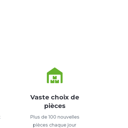
Vaste choix de
pièces
t
Plus de 100 nouvelles
pièces chaque jour