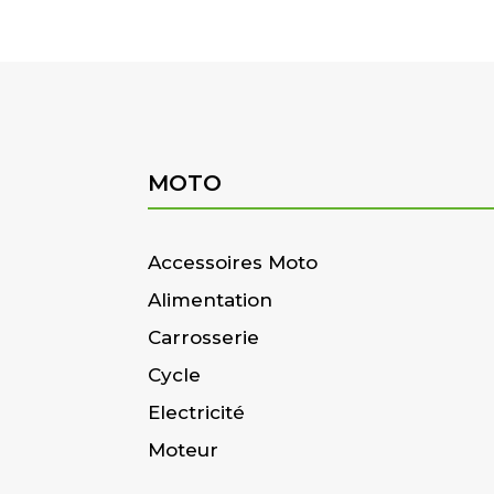
MOTO
Accessoires Moto
Alimentation
Carrosserie
Cycle
Electricité
Moteur