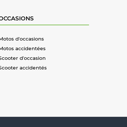
OCCASIONS
Motos d’occasions
Motos accidentées
Scooter d’occasion
Scooter accidentés