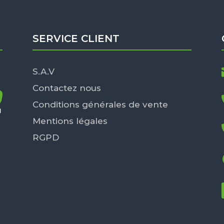
SERVICE CLIENT
S.A.V
Contactez nous
Conditions générales de vente
Mentions légales
RGPD