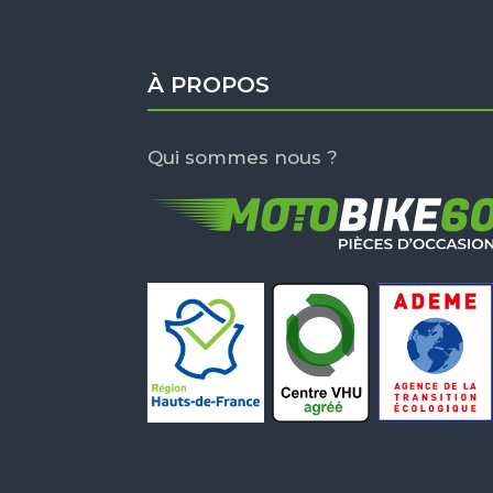
À PROPOS
Qui sommes nous ?