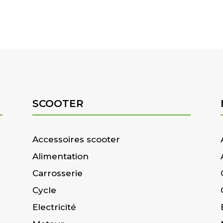
SCOOTER
Accessoires scooter
Alimentation
Carrosserie
Cycle
Electricité