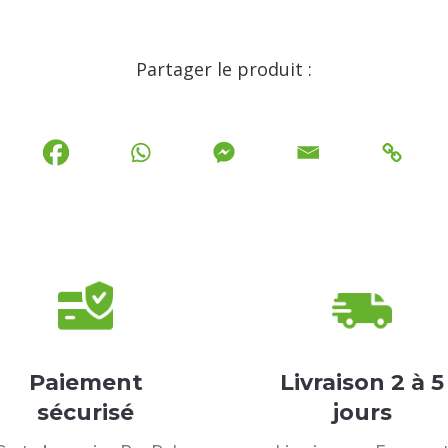
Partager le produit :
Paiement
Livraison 2 à 5
sécurisé
jours