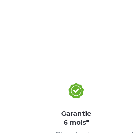
Garantie
6 mois*