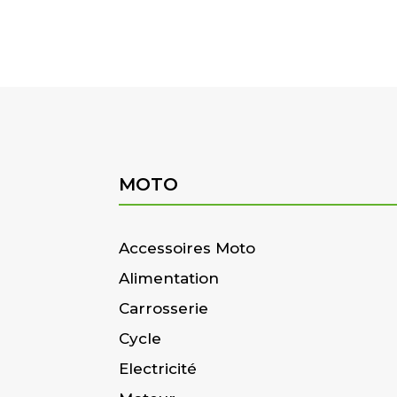
MOTO
Accessoires Moto
Alimentation
Carrosserie
Cycle
Electricité