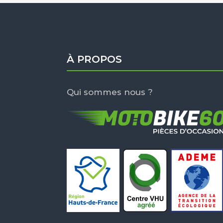
À PROPOS
Qui sommes nous ?