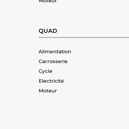
Moteur
QUAD
Alimentation
Carrosserie
Cycle
Electricité
Moteur