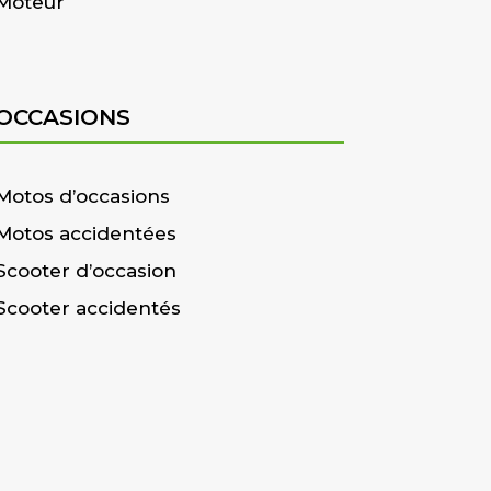
Moteur
OCCASIONS
Motos d’occasions
Motos accidentées
Scooter d’occasion
Scooter accidentés