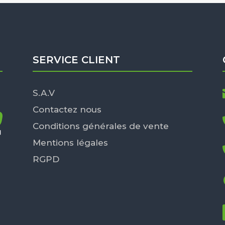
SERVICE CLIENT
S.A.V
Contactez nous
Conditions générales de vente
Mentions légales
RGPD