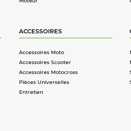
Moteur
ACCESSOIRES
Accessoires Moto
Accessoires Scooter
Accessoires Motocross
Pièces Universelles
Entretien