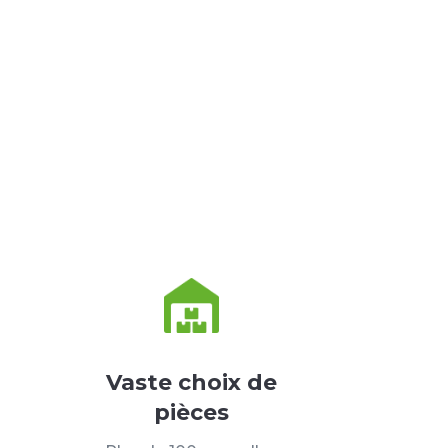
Vaste choix de
pièces