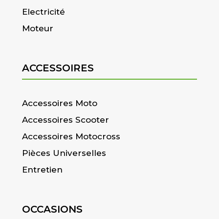
Electricité
Moteur
ACCESSOIRES
Accessoires Moto
Accessoires Scooter
Accessoires Motocross
Pièces Universelles
Entretien
OCCASIONS