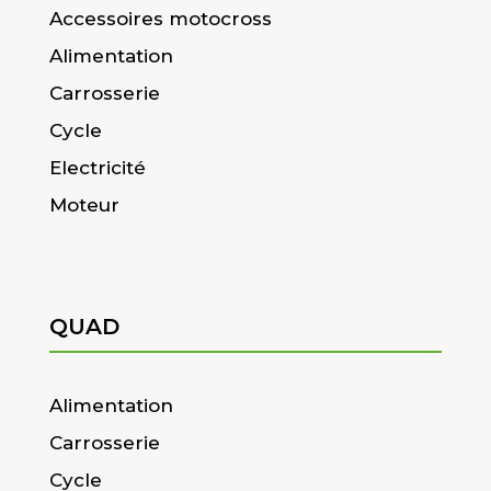
Accessoires motocross
Alimentation
Carrosserie
Cycle
Electricité
Moteur
QUAD
Alimentation
Carrosserie
Cycle