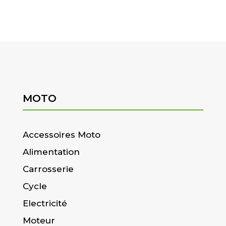
MOTO
Accessoires Moto
Alimentation
Carrosserie
Cycle
Electricité
Moteur