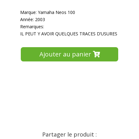
Marque: Yamaha Neos 100
Année: 2003
Remarques:
IL PEUT Y AVOIR QUELQUES TRACES D’USURES
Ajouter au panier
Partager le produit :