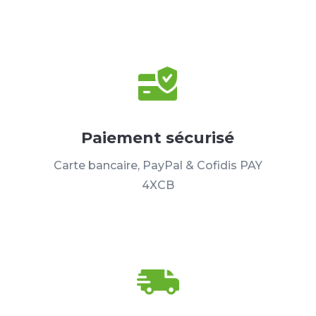
Paiement sécurisé
Carte bancaire, PayPal & Cofidis PAY
4XCB