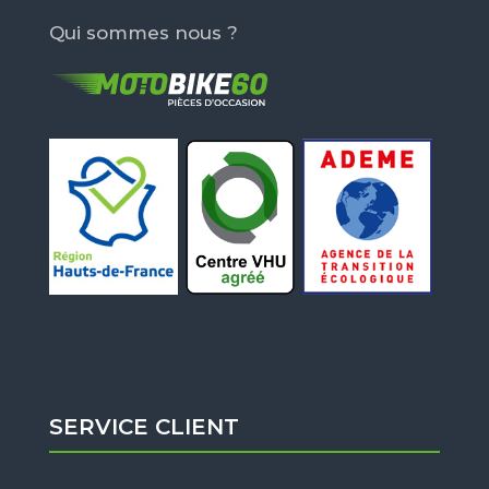
Qui sommes nous ?
SERVICE CLIENT