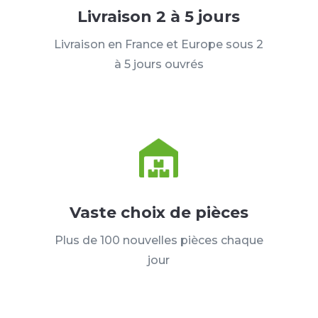
Livraison 2 à 5 jours
Livraison en France et Europe sous 2
à 5 jours ouvrés
Vaste choix de pièces
Plus de 100 nouvelles pièces chaque
jour