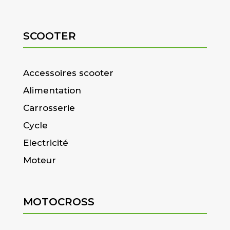
SCOOTER
Accessoires scooter
Alimentation
Carrosserie
Cycle
Electricité
Moteur
MOTOCROSS