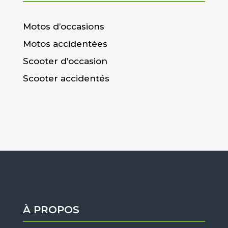
Motos d’occasions
Motos accidentées
Scooter d’occasion
Scooter accidentés
À PROPOS