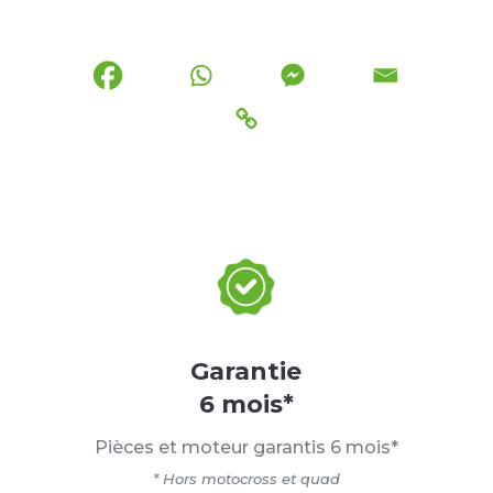
Garantie
6 mois*
Pièces et moteur garantis 6 mois*
* Hors motocross et quad