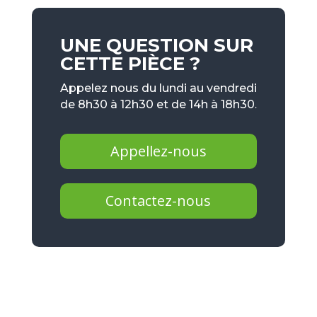
UNE QUESTION SUR
CETTE PIÈCE ?
Appelez nous du lundi au vendredi
de 8h30 à 12h30 et de 14h à 18h30.
Appellez-nous
Contactez-nous