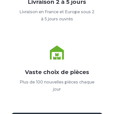
Livraison 2 à 5 jours
Livraison en France et Europe sous 2
à 5 jours ouvrés
Vaste choix de pièces
Plus de 100 nouvelles pièces chaque
jour