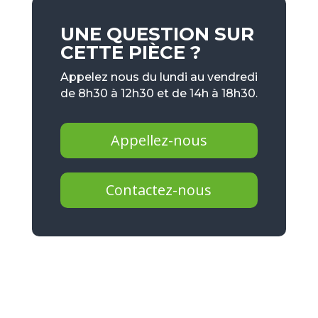
UNE QUESTION SUR
CETTE PIÈCE ?
Appelez nous du lundi au vendredi
de 8h30 à 12h30 et de 14h à 18h30.
Appellez-nous
Contactez-nous