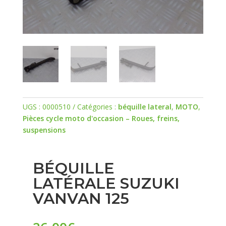
UGS :
0000510
Catégories :
béquille lateral
,
MOTO
,
Pièces cycle moto d'occasion – Roues, freins,
suspensions
BÉQUILLE
LATÉRALE SUZUKI
VANVAN 125