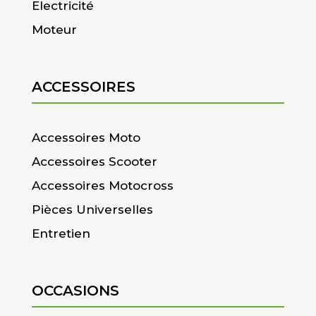
Electricité
Moteur
ACCESSOIRES
Accessoires Moto
Accessoires Scooter
Accessoires Motocross
Pièces Universelles
Entretien
OCCASIONS