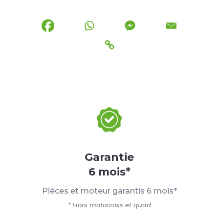
Garantie
6 mois*
Pièces et moteur garantis 6 mois*
* Hors motocross et quad