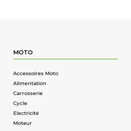
MOTO
Accessoires Moto
Alimentation
Carrosserie
Cycle
Electricité
Moteur