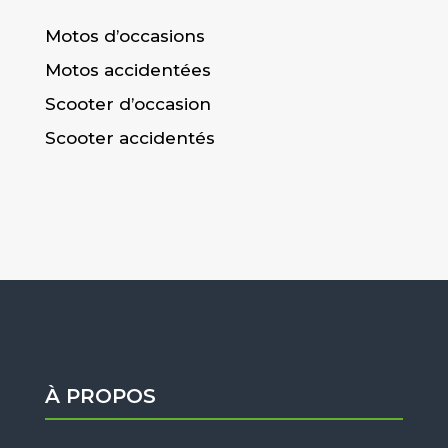
Motos d’occasions
Motos accidentées
Scooter d’occasion
Scooter accidentés
À PROPOS