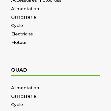
Accessoires motocross
Alimentation
Carrosserie
Cycle
Electricité
Moteur
QUAD
Alimentation
Carrosserie
Cycle