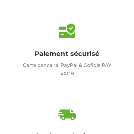
Paiement sécurisé
Carte bancaire, PayPal & Cofidis PAY
4XCB