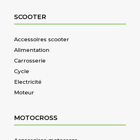
SCOOTER
Accessoires scooter
Alimentation
Carrosserie
Cycle
Electricité
Moteur
MOTOCROSS