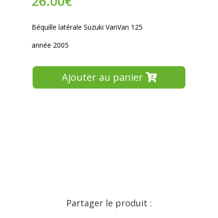
26.00
€
Béquille latérale Suzuki VanVan 125
année 2005
Ajouter au panier
Partager le produit :