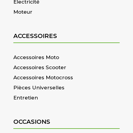
Electricité
Moteur
ACCESSOIRES
Accessoires Moto
Accessoires Scooter
Accessoires Motocross
Pièces Universelles
Entretien
OCCASIONS