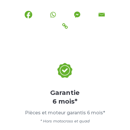
Garantie
6 mois*
Pièces et moteur garantis 6 mois*
* Hors motocross et quad