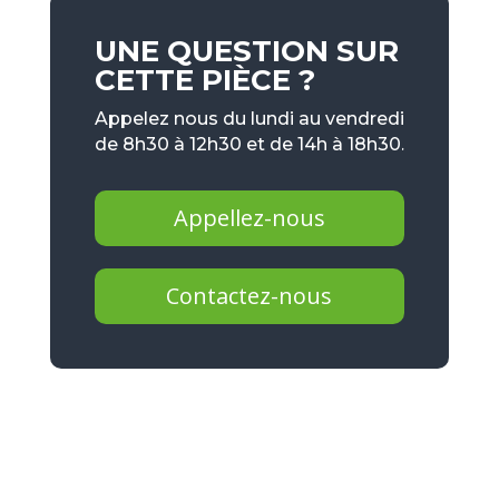
UNE QUESTION SUR
CETTE PIÈCE ?
Appelez nous du lundi au vendredi
de 8h30 à 12h30 et de 14h à 18h30.
Appellez-nous
Contactez-nous