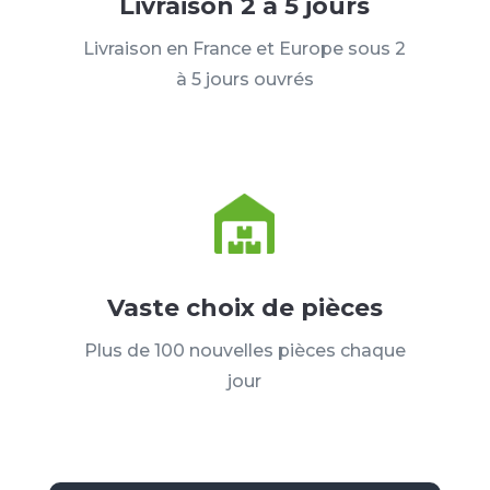
Livraison 2 à 5 jours
Livraison en France et Europe sous 2
à 5 jours ouvrés
Vaste choix de pièces
Plus de 100 nouvelles pièces chaque
jour