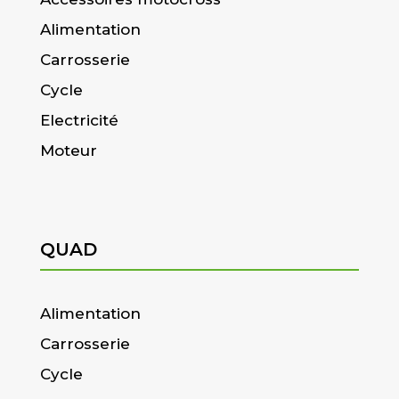
Alimentation
Carrosserie
Cycle
Electricité
Moteur
QUAD
Alimentation
Carrosserie
Cycle