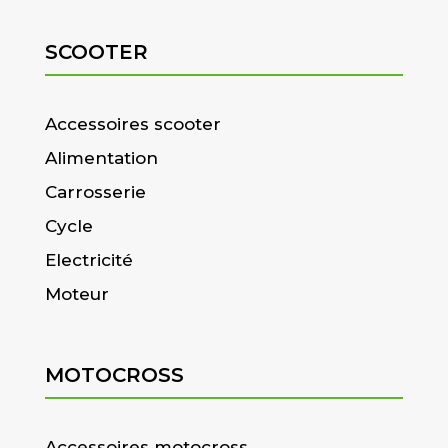
SCOOTER
Accessoires scooter
Alimentation
Carrosserie
Cycle
Electricité
Moteur
MOTOCROSS
Accessoires motocross