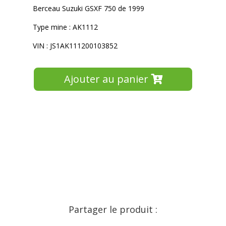
Berceau Suzuki GSXF 750 de 1999
Type mine : AK1112
VIN : JS1AK111200103852
Ajouter au panier
Partager le produit :