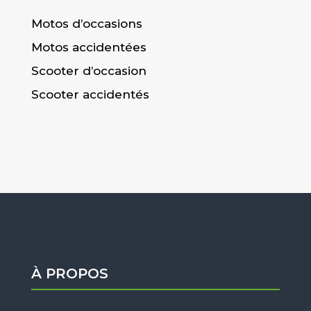
Motos d’occasions
Motos accidentées
Scooter d’occasion
Scooter accidentés
À PROPOS