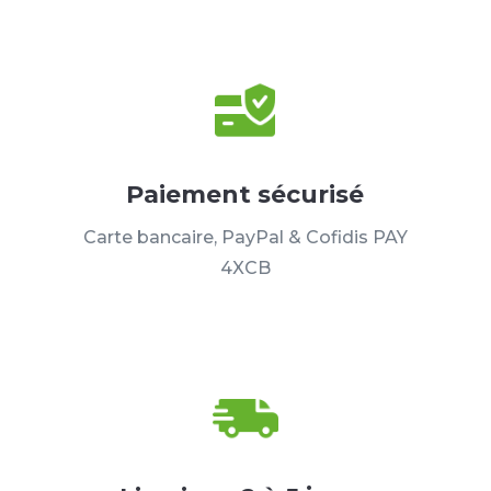
Paiement sécurisé
Carte bancaire, PayPal & Cofidis PAY
4XCB