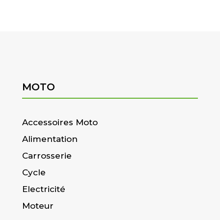
MOTO
Accessoires Moto
Alimentation
Carrosserie
Cycle
Electricité
Moteur