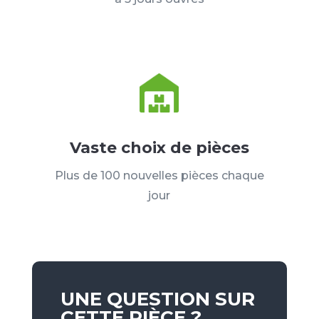
Vaste choix de pièces
Plus de 100 nouvelles pièces chaque
jour
UNE QUESTION SUR
CETTE PIÈCE ?