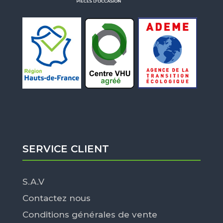
SERVICE CLIENT
S.A.V
Contactez nous
Conditions générales de vente