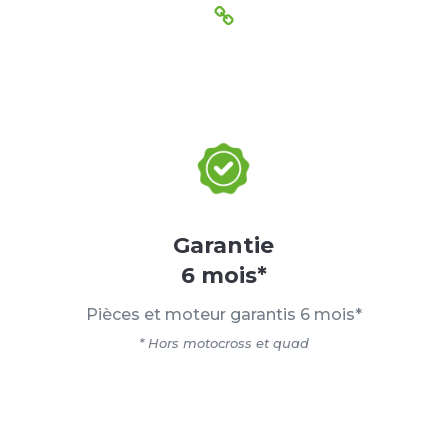
Garantie
6 mois*
Pièces et moteur garantis 6 mois*
* Hors motocross et quad