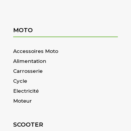
MOTO
Accessoires Moto
Alimentation
Carrosserie
Cycle
Electricité
Moteur
SCOOTER