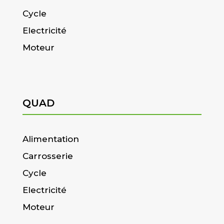
Cycle
Electricité
Moteur
QUAD
Alimentation
Carrosserie
Cycle
Electricité
Moteur