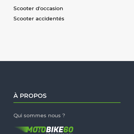
Scooter d’occasion
Scooter accidentés
À PROPOS
Qui sommes nous ?