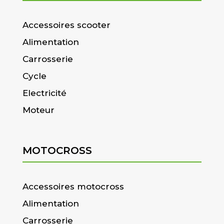
Accessoires scooter
Alimentation
Carrosserie
Cycle
Electricité
Moteur
MOTOCROSS
Accessoires motocross
Alimentation
Carrosserie