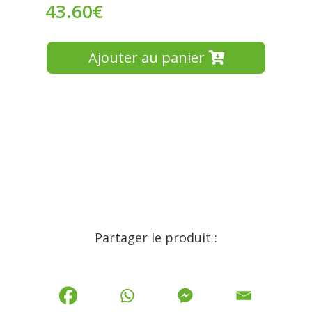
43.60
€
Ajouter au panier
Partager le produit :