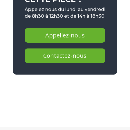
Appelez nous du lundi au vendredi
de 8h30 à 12h30 et de 14h à 18h30.
Appellez-nous
Contactez-nous