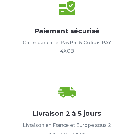
Paiement sécurisé
Carte bancaire, PayPal & Cofidis PAY
4XCB
Livraison 2 à 5 jours
Livraison en France et Europe sous 2
à 5 jours ouvrés