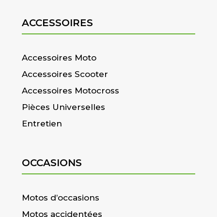
ACCESSOIRES
Accessoires Moto
Accessoires Scooter
Accessoires Motocross
Pièces Universelles
Entretien
OCCASIONS
Motos d’occasions
Motos accidentées