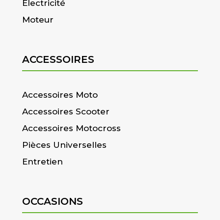
Electricité
Moteur
ACCESSOIRES
Accessoires Moto
Accessoires Scooter
Accessoires Motocross
Pièces Universelles
Entretien
OCCASIONS