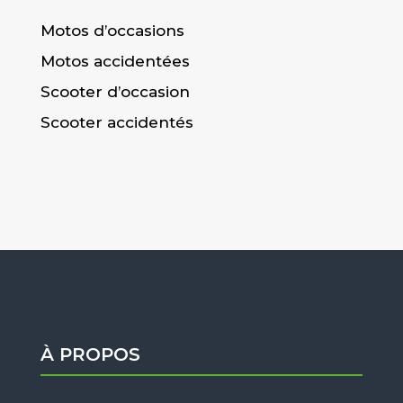
Motos d’occasions
Motos accidentées
Scooter d’occasion
Scooter accidentés
À PROPOS