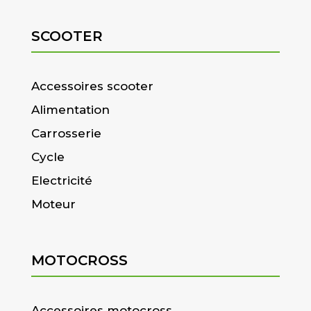
SCOOTER
Accessoires scooter
Alimentation
Carrosserie
Cycle
Electricité
Moteur
MOTOCROSS
Accessoires motocross