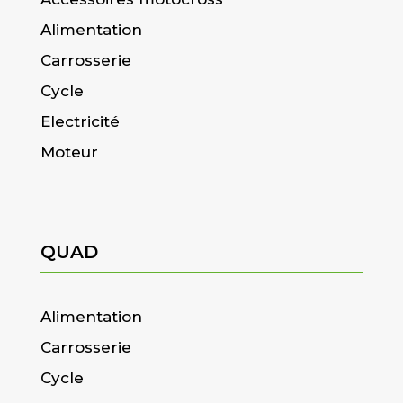
Alimentation
Carrosserie
Cycle
Electricité
Moteur
QUAD
Alimentation
Carrosserie
Cycle