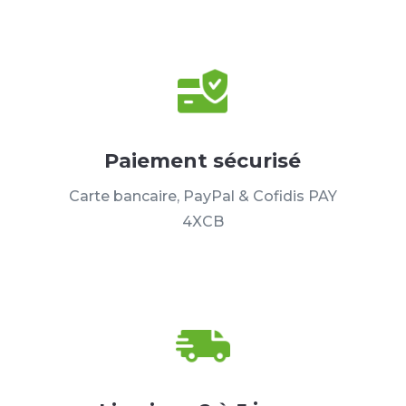
Paiement sécurisé
Carte bancaire, PayPal & Cofidis PAY
4XCB