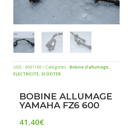
UGS :
0001100
Catégories :
Bobine d'allumage
,
ELECTRICITE
,
SCOOTER
BOBINE ALLUMAGE
YAMAHA FZ6 600
41.40
€