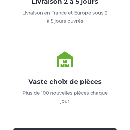
Livraison 2 à 5 jours
Livraison en France et Europe sous 2
à 5 jours ouvrés
Vaste choix de pièces
Plus de 100 nouvelles pièces chaque
jour