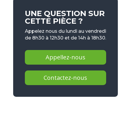
UNE QUESTION SUR
CETTE PIÈCE ?
Appelez nous du lundi au vendredi
de 8h30 à 12h30 et de 14h à 18h30.
Appellez-nous
Contactez-nous