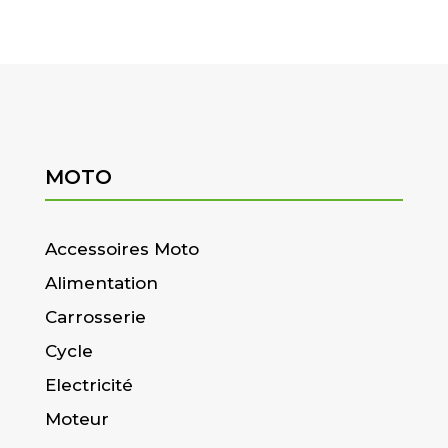
MOTO
Accessoires Moto
Alimentation
Carrosserie
Cycle
Electricité
Moteur