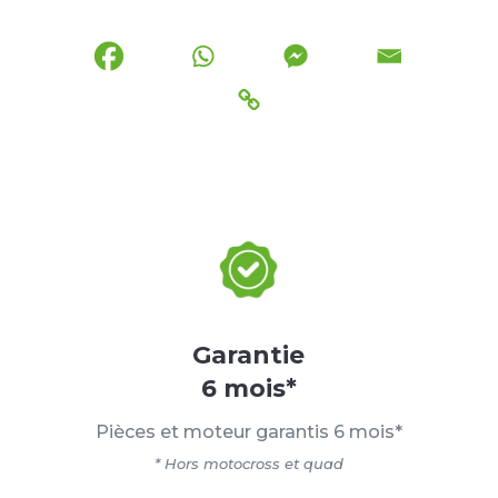
Garantie
6 mois*
Pièces et moteur garantis 6 mois*
* Hors motocross et quad