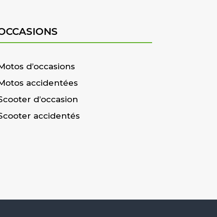
OCCASIONS
Motos d’occasions
Motos accidentées
Scooter d’occasion
Scooter accidentés