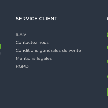
SERVICE CLIENT
S.A.V
Contactez nous
Conditions générales de vente
Mentions légales
RGPD