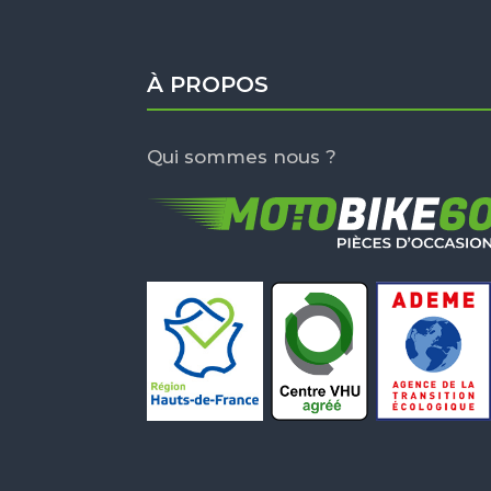
À PROPOS
Qui sommes nous ?