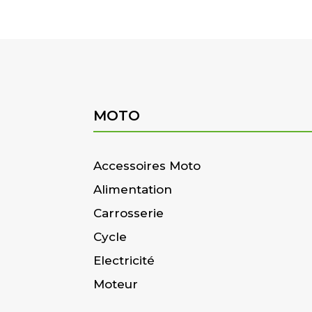
MOTO
Accessoires Moto
Alimentation
Carrosserie
Cycle
Electricité
Moteur