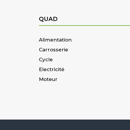
QUAD
Alimentation
Carrosserie
Cycle
Electricité
Moteur