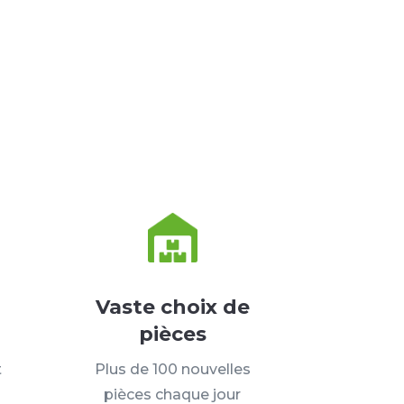
Vaste choix de
pièces
t
Plus de 100 nouvelles
pièces chaque jour