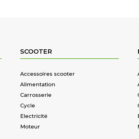
SCOOTER
Accessoires scooter
Alimentation
Carrosserie
Cycle
Electricité
Moteur