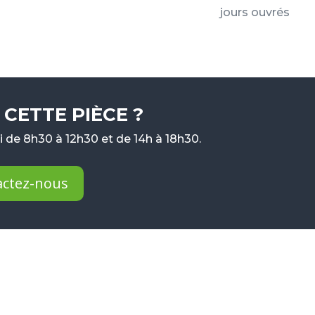
jours ouvrés
CETTE PIÈCE ?
 de 8h30 à 12h30 et de 14h à 18h30.
actez-nous