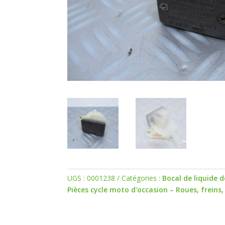
UGS :
0001238
Catégories :
Bocal de liquide d
Pièces cycle moto d'occasion – Roues, freins