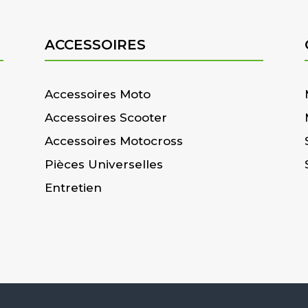
ACCESSOIRES
Accessoires Moto
Accessoires Scooter
Accessoires Motocross
Pièces Universelles
Entretien