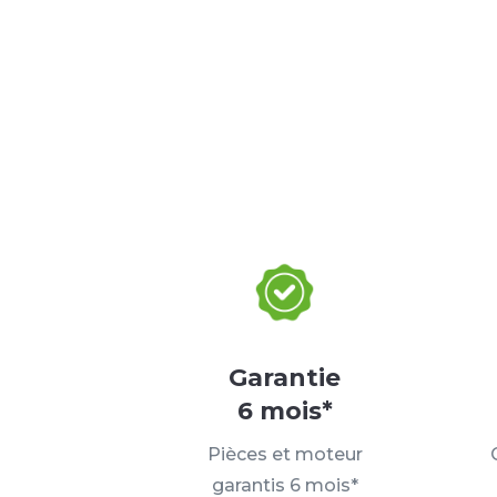
Garantie
6 mois*
Pièces et moteur
garantis 6 mois*