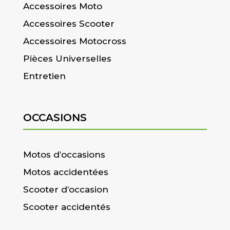
Accessoires Moto
Accessoires Scooter
Accessoires Motocross
Pièces Universelles
Entretien
OCCASIONS
Motos d’occasions
Motos accidentées
Scooter d’occasion
Scooter accidentés