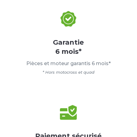
Garantie
6 mois*
Pièces et moteur garantis 6 mois*
* Hors motocross et quad
Paiement sécurisé