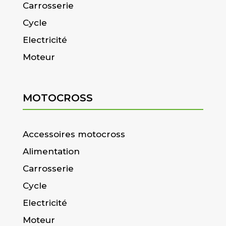
Carrosserie
Cycle
Electricité
Moteur
MOTOCROSS
Accessoires motocross
Alimentation
Carrosserie
Cycle
Electricité
Moteur