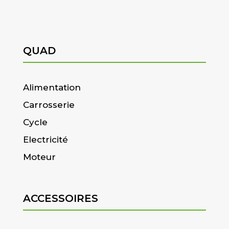
QUAD
Alimentation
Carrosserie
Cycle
Electricité
Moteur
ACCESSOIRES