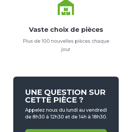
Vaste choix de pièces
Plus de 100 nouvelles pièces chaque
jour
UNE QUESTION SUR
CETTE PIÈCE ?
Appelez nous du lundi au vendredi
de 8h30 à 12h30 et de 14h à 18h30.