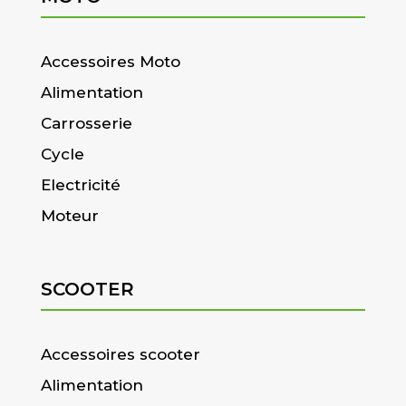
Accessoires Moto
Alimentation
Carrosserie
Cycle
Electricité
Moteur
SCOOTER
Accessoires scooter
Alimentation