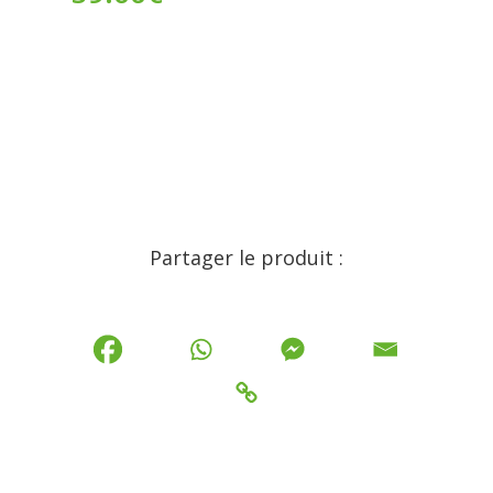
Partager le produit :