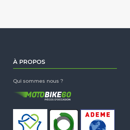
À PROPOS
Qui sommes nous ?