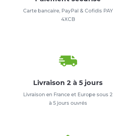
Carte bancaire, PayPal & Cofidis PAY
4XCB
Livraison 2 à 5 jours
Livraison en France et Europe sous 2
à 5 jours ouvrés