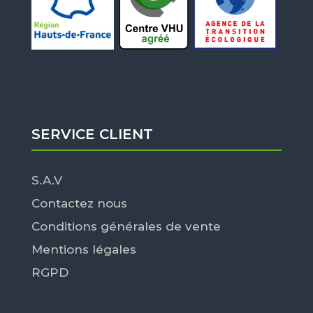
SERVICE CLIENT
S.A.V
Contactez nous
Conditions générales de vente
Mentions légales
RGPD