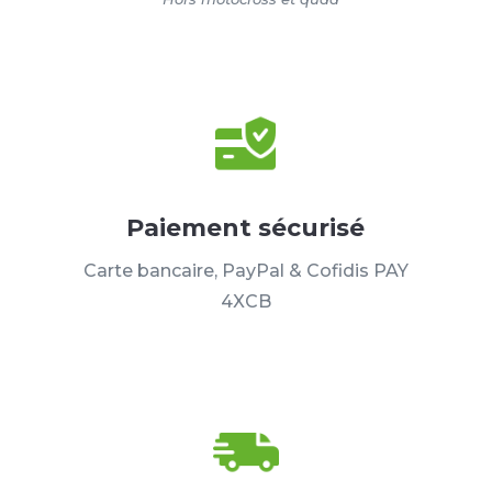
Paiement sécurisé
Carte bancaire, PayPal & Cofidis PAY
4XCB