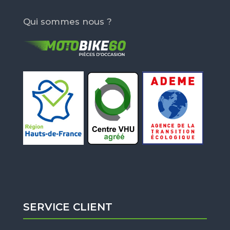
Qui sommes nous ?
SERVICE CLIENT