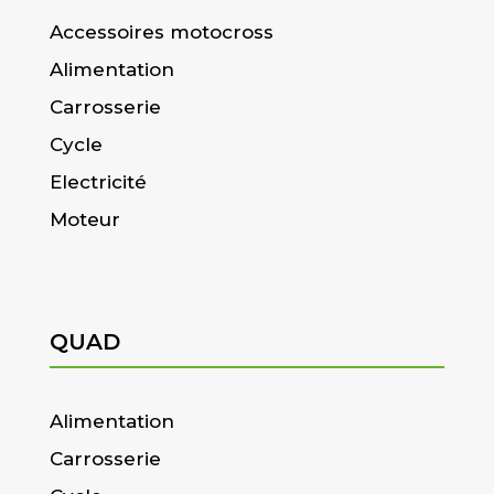
Accessoires motocross
Alimentation
Carrosserie
Cycle
Electricité
Moteur
QUAD
Alimentation
Carrosserie