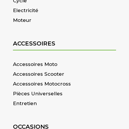
Cycle
Electricité
Moteur
ACCESSOIRES
Accessoires Moto
Accessoires Scooter
Accessoires Motocross
Pièces Universelles
Entretien
OCCASIONS