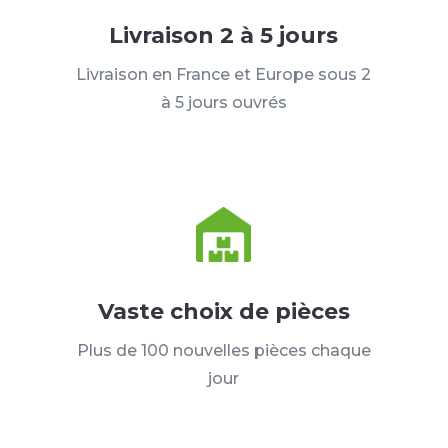
Livraison 2 à 5 jours
Livraison en France et Europe sous 2
à 5 jours ouvrés
Vaste choix de pièces
Plus de 100 nouvelles pièces chaque
jour