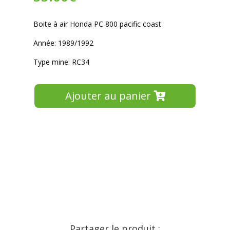
Boite à air Honda PC 800 pacific coast
Année: 1989/1992
Type mine: RC34
Ajouter au panier
Partager le produit :