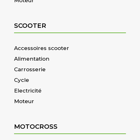
Moteur
SCOOTER
Accessoires scooter
Alimentation
Carrosserie
Cycle
Electricité
Moteur
MOTOCROSS