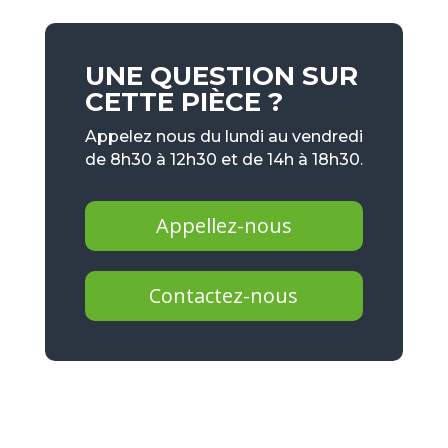
UNE QUESTION SUR
CETTE PIÈCE ?
Appelez nous du lundi au vendredi
de 8h30 à 12h30 et de 14h à 18h30.
Appellez-nous
Contactez-nous