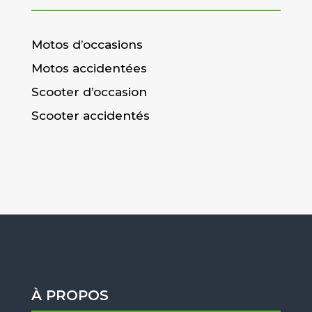
Motos d’occasions
Motos accidentées
Scooter d’occasion
Scooter accidentés
À PROPOS