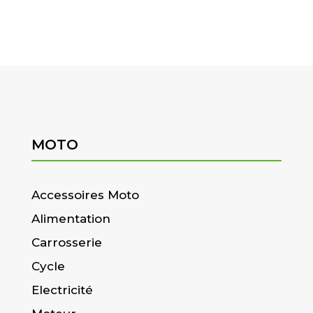
MOTO
Accessoires Moto
Alimentation
Carrosserie
Cycle
Electricité