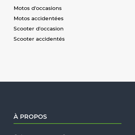
Motos d’occasions
Motos accidentées
Scooter d’occasion
Scooter accidentés
À PROPOS