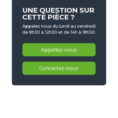
UNE QUESTION SUR
CETTE PIÈCE ?
Appelez nous du lundi au vendredi
de 8h30 à 12h30 et de 14h à 18h30.
Appellez-nous
Contactez-nous