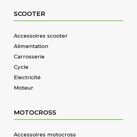
SCOOTER
Accessoires scooter
Alimentation
Carrosserie
Cycle
Electricité
Moteur
MOTOCROSS
Accessoires motocross