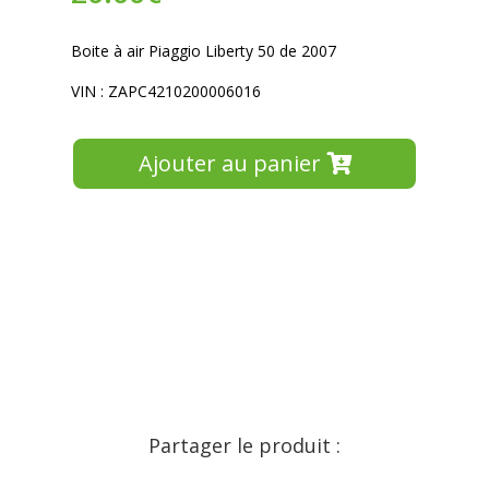
Boite à air Piaggio Liberty 50 de 2007
VIN : ZAPC4210200006016
Ajouter au panier
Partager le produit :