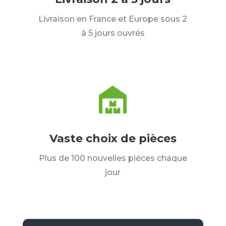
Livraison en France et Europe sous 2
à 5 jours ouvrés
Vaste choix de pièces
Plus de 100 nouvelles pièces chaque
jour