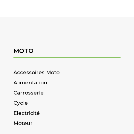
MOTO
Accessoires Moto
Alimentation
Carrosserie
Cycle
Electricité
Moteur