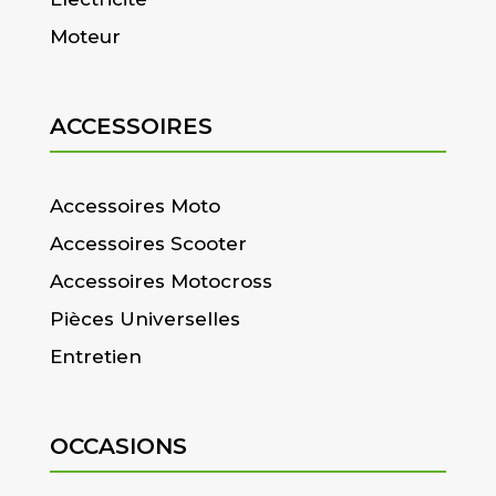
Moteur
ACCESSOIRES
Accessoires Moto
Accessoires Scooter
Accessoires Motocross
Pièces Universelles
Entretien
OCCASIONS