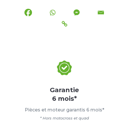
Garantie
6 mois*
Pièces et moteur garantis 6 mois*
* Hors motocross et quad