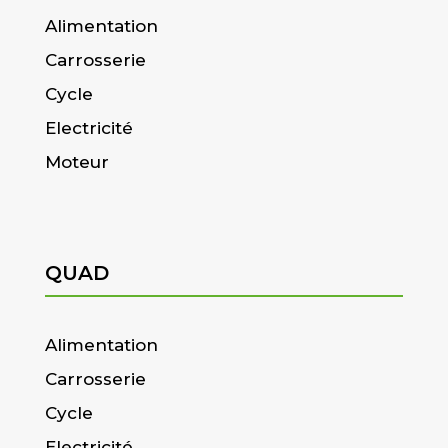
Alimentation
Carrosserie
Cycle
Electricité
Moteur
QUAD
Alimentation
Carrosserie
Cycle
Electricité