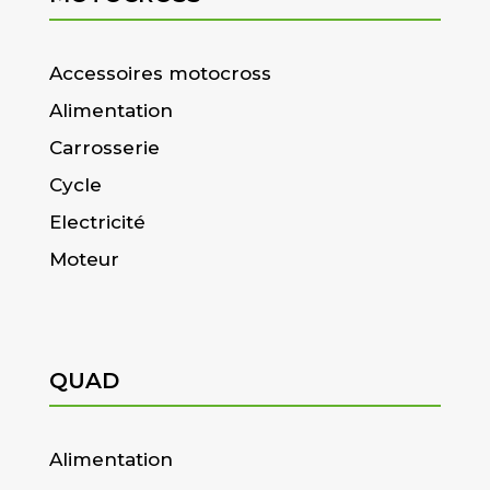
Accessoires motocross
Alimentation
Carrosserie
Cycle
Electricité
Moteur
QUAD
Alimentation