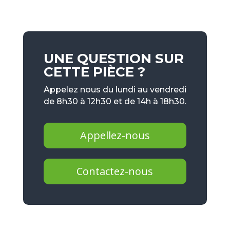
UNE QUESTION SUR
CETTE PIÈCE ?
Appelez nous du lundi au vendredi
de 8h30 à 12h30 et de 14h à 18h30.
Appellez-nous
Contactez-nous