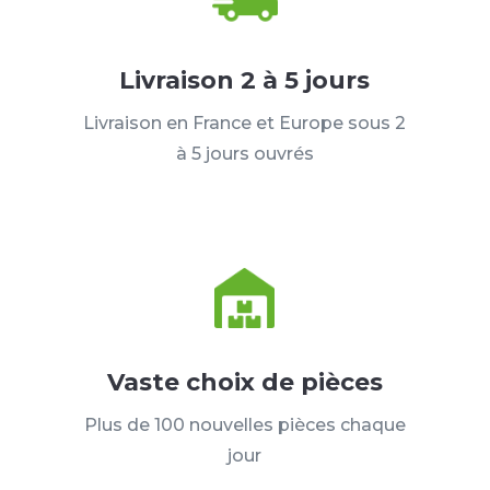
Livraison 2 à 5 jours
Livraison en France et Europe sous 2
à 5 jours ouvrés
Vaste choix de pièces
Plus de 100 nouvelles pièces chaque
jour