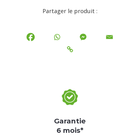
Partager le produit :
Garantie
6 mois*