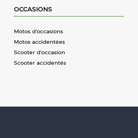
OCCASIONS
Motos d’occasions
Motos accidentées
Scooter d’occasion
Scooter accidentés