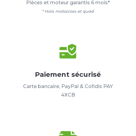
Pièces et moteur garantis 6 mois*
* Hors motocross et quad
Paiement sécurisé
Carte bancaire, PayPal & Cofidis PAY
4XCB