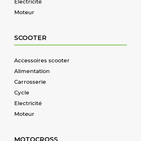
Electricité
Moteur
SCOOTER
Accessoires scooter
Alimentation
Carrosserie
Cycle
Electricité
Moteur
MOTOCROSS