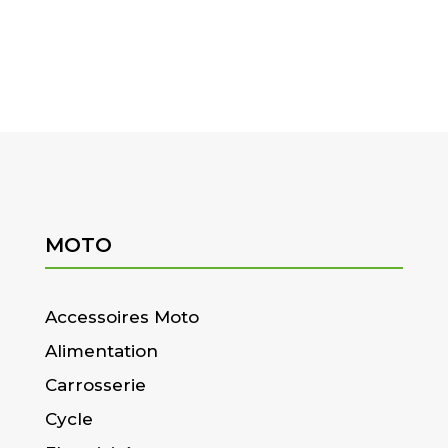
MOTO
Accessoires Moto
Alimentation
Carrosserie
Cycle