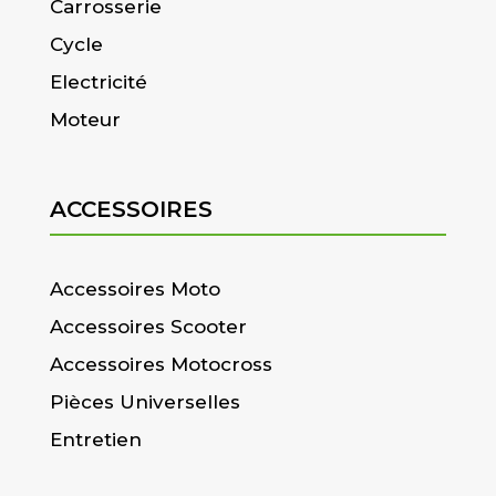
Carrosserie
Cycle
Electricité
Moteur
ACCESSOIRES
Accessoires Moto
Accessoires Scooter
Accessoires Motocross
Pièces Universelles
Entretien