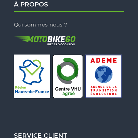
À PROPOS
Qui sommes nous ?
SERVICE CLIENT