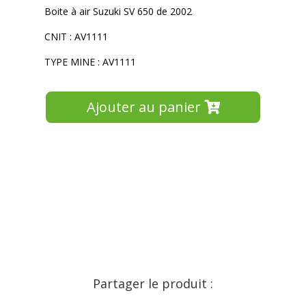
Boite à air Suzuki SV 650 de 2002
CNIT : AV1111
TYPE MINE : AV1111
Ajouter au panier
Partager le produit :