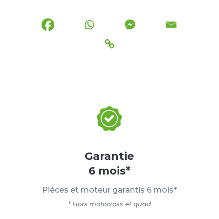
Garantie
6 mois*
Pièces et moteur garantis 6 mois*
* Hors motocross et quad