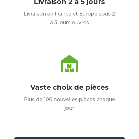
Livraison 2 à 5 jours
Livraison en France et Europe sous 2
à 5 jours ouvrés
Vaste choix de pièces
Plus de 100 nouvelles pièces chaque
jour