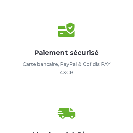
Paiement sécurisé
Carte bancaire, PayPal & Cofidis PAY
4XCB