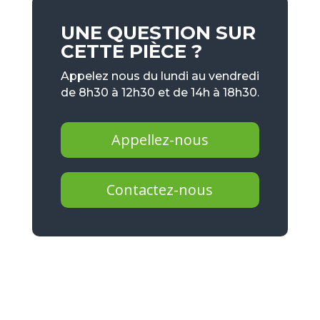
UNE QUESTION SUR
CETTE PIÈCE ?
Appelez nous du lundi au vendredi
de 8h30 à 12h30 et de 14h à 18h30.
Appellez-nous
Contactez-nous