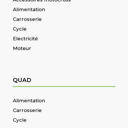
Alimentation
Carrosserie
Cycle
Electricité
Moteur
QUAD
Alimentation
Carrosserie
Cycle