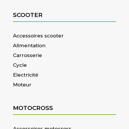
SCOOTER
Accessoires scooter
Alimentation
Carrosserie
Cycle
Electricité
Moteur
MOTOCROSS
Accessoires motocross