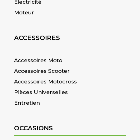
Electricité
Moteur
ACCESSOIRES
Accessoires Moto
Accessoires Scooter
Accessoires Motocross
Pièces Universelles
Entretien
OCCASIONS