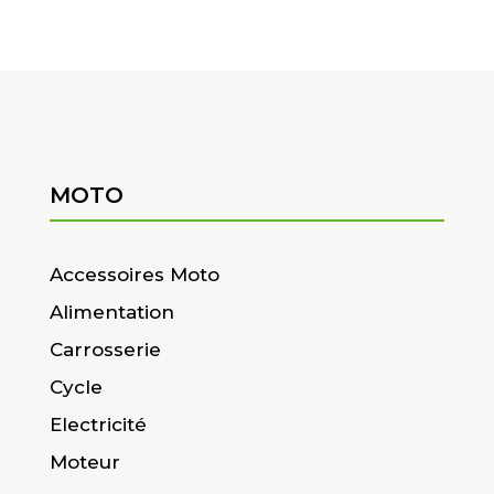
MOTO
Accessoires Moto
Alimentation
Carrosserie
Cycle
Electricité
Moteur