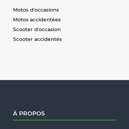
Motos d’occasions
Motos accidentées
Scooter d’occasion
Scooter accidentés
À PROPOS