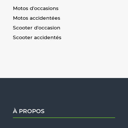
Motos d’occasions
Motos accidentées
Scooter d’occasion
Scooter accidentés
À PROPOS