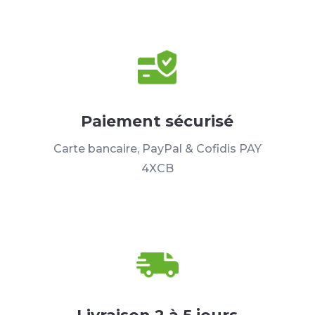
Paiement sécurisé
Carte bancaire, PayPal & Cofidis PAY
4XCB