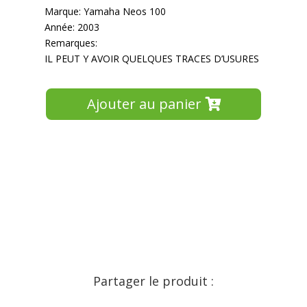
Marque: Yamaha Neos 100
Année: 2003
Remarques:
IL PEUT Y AVOIR QUELQUES TRACES D’USURES
Ajouter au panier
Partager le produit :