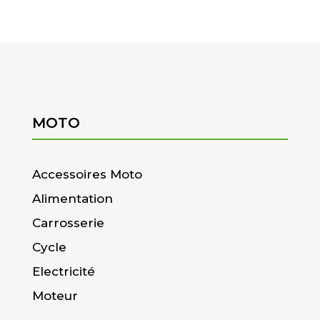
MOTO
Accessoires Moto
Alimentation
Carrosserie
Cycle
Electricité
Moteur