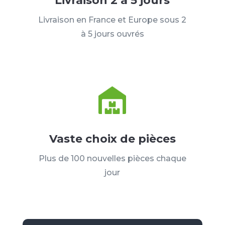
Livraison 2 à 5 jours
Livraison en France et Europe sous 2
à 5 jours ouvrés
Vaste choix de pièces
Plus de 100 nouvelles pièces chaque
jour