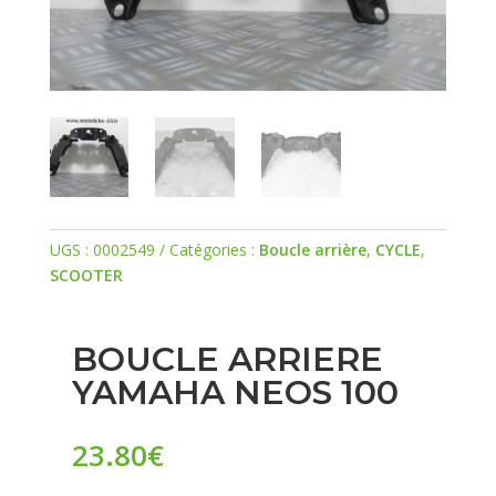
UGS :
0002549
Catégories :
Boucle arrière
,
CYCLE
,
SCOOTER
BOUCLE ARRIERE
YAMAHA NEOS 100
23.80
€