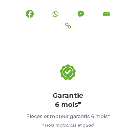
Garantie
6 mois*
Pièces et moteur garantis 6 mois*
* Hors motocross et quad