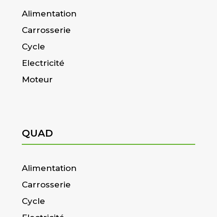
Alimentation
Carrosserie
Cycle
Electricité
Moteur
QUAD
Alimentation
Carrosserie
Cycle