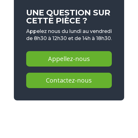
UNE QUESTION SUR
CETTE PIÈCE ?
Appelez nous du lundi au vendredi
de 8h30 à 12h30 et de 14h à 18h30.
Appellez-nous
Contactez-nous