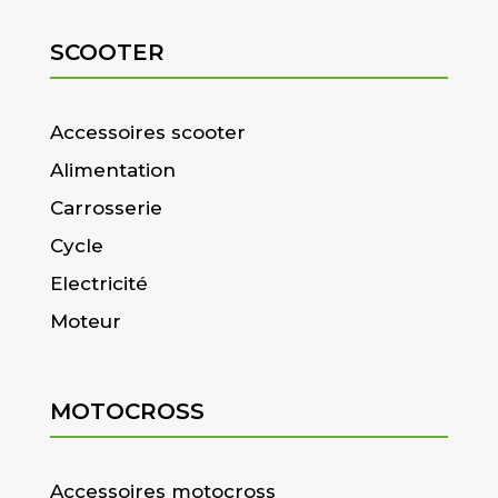
SCOOTER
Accessoires scooter
Alimentation
Carrosserie
Cycle
Electricité
Moteur
MOTOCROSS
Accessoires motocross