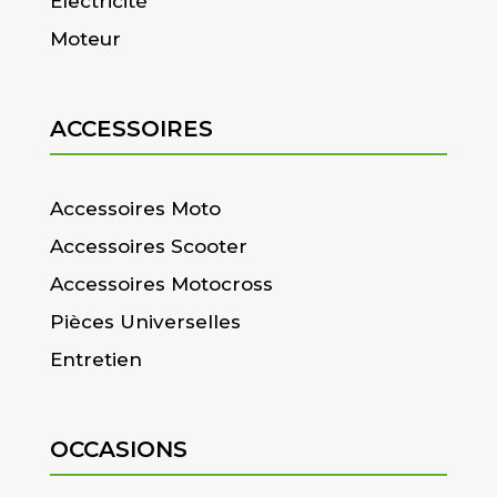
Electricité
Moteur
ACCESSOIRES
Accessoires Moto
Accessoires Scooter
Accessoires Motocross
Pièces Universelles
Entretien
OCCASIONS