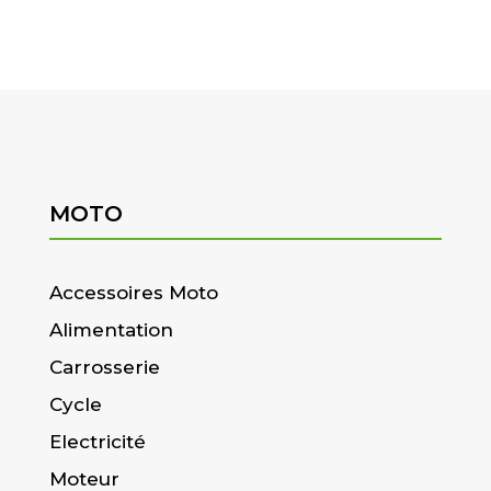
MOTO
Accessoires Moto
Alimentation
Carrosserie
Cycle
Electricité
Moteur