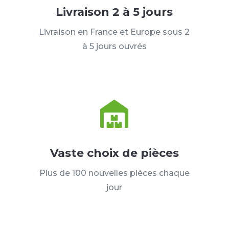
Livraison 2 à 5 jours
Livraison en France et Europe sous 2
à 5 jours ouvrés
Vaste choix de pièces
Plus de 100 nouvelles pièces chaque
jour