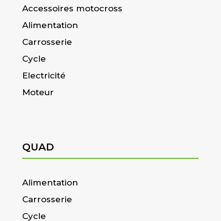
Accessoires motocross
Alimentation
Carrosserie
Cycle
Electricité
Moteur
QUAD
Alimentation
Carrosserie
Cycle