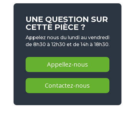
UNE QUESTION SUR
CETTE PIÈCE ?
Appelez nous du lundi au vendredi
de 8h30 à 12h30 et de 14h à 18h30.
Appellez-nous
Contactez-nous