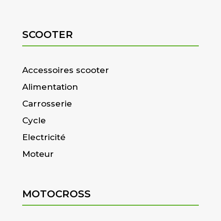
SCOOTER
Accessoires scooter
Alimentation
Carrosserie
Cycle
Electricité
Moteur
MOTOCROSS