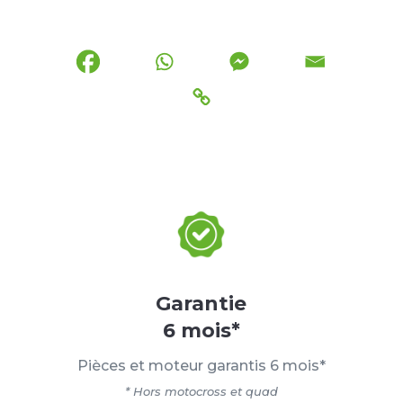
Garantie
6 mois*
Pièces et moteur garantis 6 mois*
* Hors motocross et quad