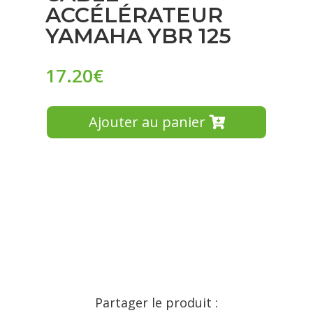
ACCÉLÉRATEUR
YAMAHA YBR 125
17.20
€
Ajouter au panier
Partager le produit :