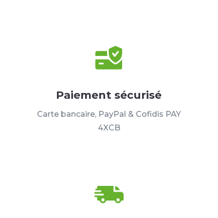
Paiement sécurisé
Carte bancaire, PayPal & Cofidis PAY
4XCB