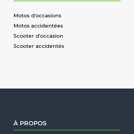
Motos d’occasions
Motos accidentées
Scooter d’occasion
Scooter accidentés
À PROPOS