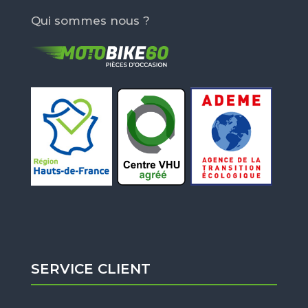
Qui sommes nous ?
SERVICE CLIENT