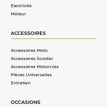
Electricité
Moteur
ACCESSOIRES
Accessoires Moto
Accessoires Scooter
Accessoires Motocross
Pièces Universelles
Entretien
OCCASIONS