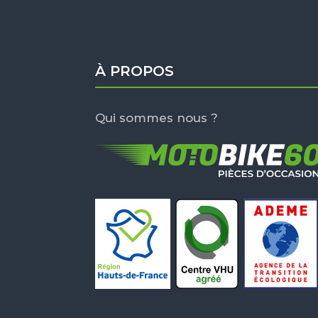
À PROPOS
Qui sommes nous ?