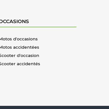
OCCASIONS
Motos d’occasions
Motos accidentées
Scooter d’occasion
Scooter accidentés