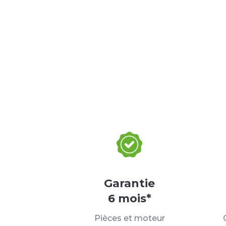
Garantie
6 mois*
Pièces et moteur