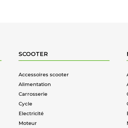
SCOOTER
Accessoires scooter
Alimentation
Carrosserie
Cycle
Electricité
Moteur