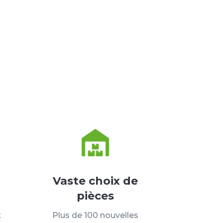
Vaste choix de
pièces
t
Plus de 100 nouvelles