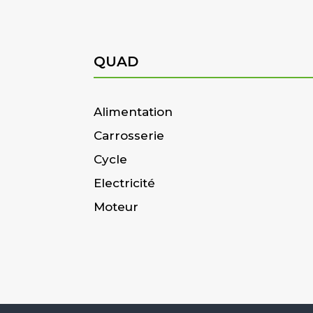
QUAD
Alimentation
Carrosserie
Cycle
Electricité
Moteur