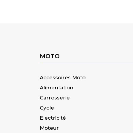
MOTO
Accessoires Moto
Alimentation
Carrosserie
Cycle
Electricité
Moteur