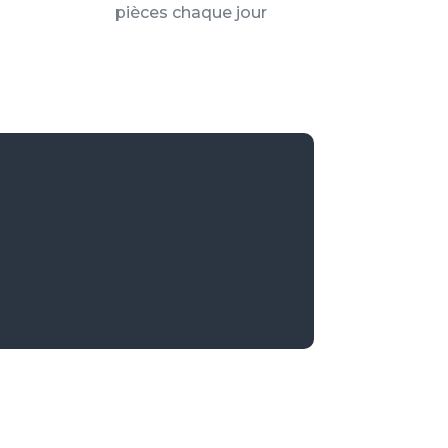
pièces chaque jour