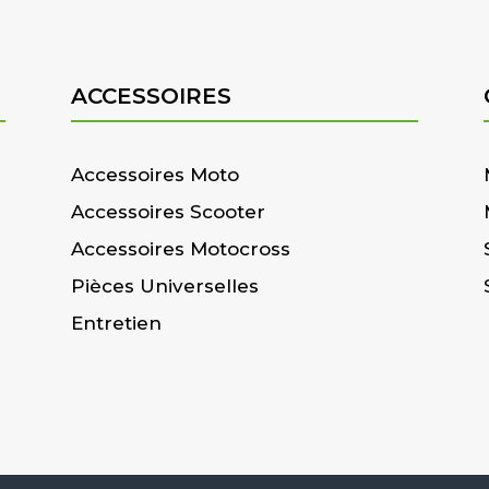
ACCESSOIRES
Accessoires Moto
Accessoires Scooter
Accessoires Motocross
Pièces Universelles
Entretien