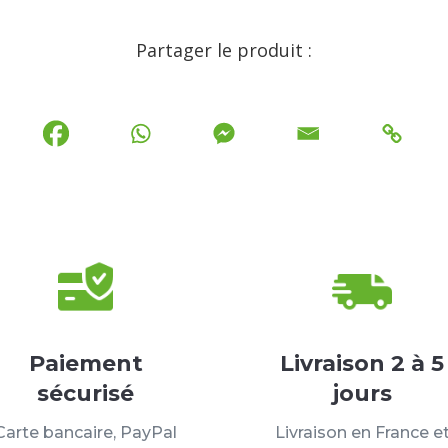
Partager le produit :
Paiement
Livraison 2 à 5
sécurisé
jours
Carte bancaire, PayPal
Livraison en France e