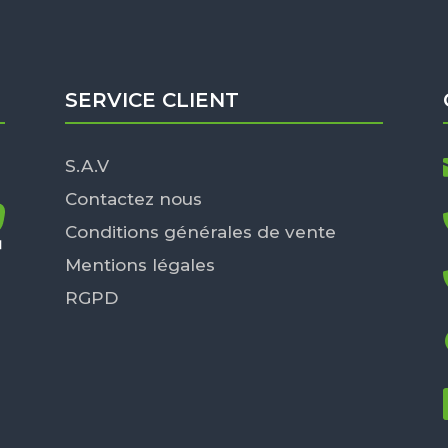
SERVICE CLIENT
S.A.V
Contactez nous
Conditions générales de vente
Mentions légales
RGPD