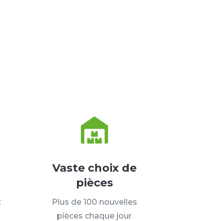
Vaste choix de
pièces
t
Plus de 100 nouvelles
pièces chaque jour