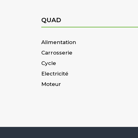
QUAD
Alimentation
Carrosserie
Cycle
Electricité
Moteur