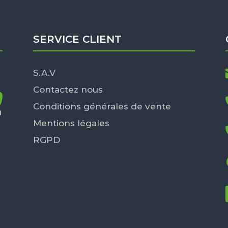
SERVICE CLIENT
S.A.V
Contactez nous
Conditions générales de vente
Mentions légales
RGPD