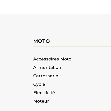
MOTO
Accessoires Moto
Alimentation
Carrosserie
Cycle
Electricité
Moteur