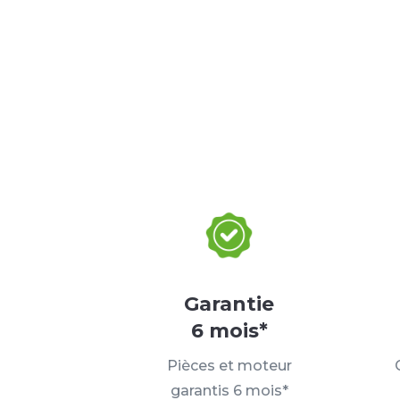
Garantie
6 mois*
Pièces et moteur
garantis 6 mois*