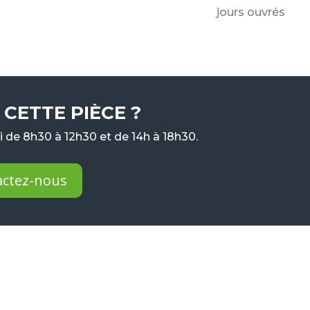
jours ouvrés
CETTE PIÈCE ?
 de 8h30 à 12h30 et de 14h à 18h30.
actez-nous