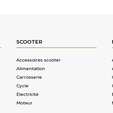
SCOOTER
Accessoires scooter
Alimentation
Carrosserie
Cycle
Electricité
Moteur