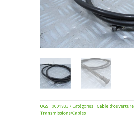
UGS :
0001933
Catégories :
Cable d'ouverture
Transmissions/Cables