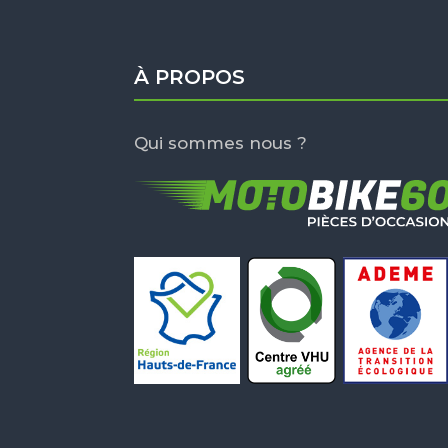
À PROPOS
Qui sommes nous ?