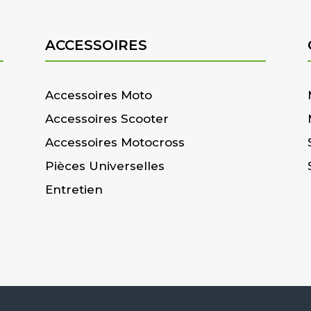
ACCESSOIRES
Accessoires Moto
Accessoires Scooter
Accessoires Motocross
Pièces Universelles
Entretien