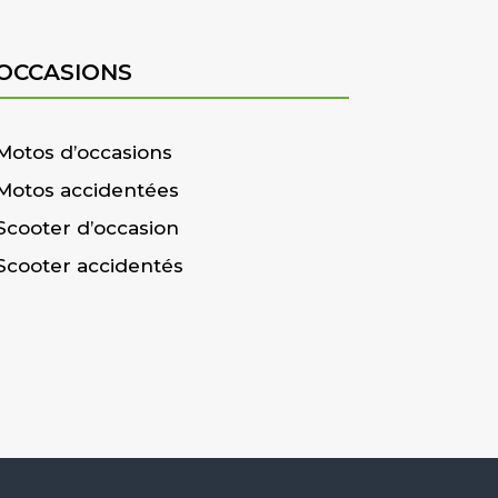
OCCASIONS
Motos d’occasions
Motos accidentées
Scooter d’occasion
Scooter accidentés