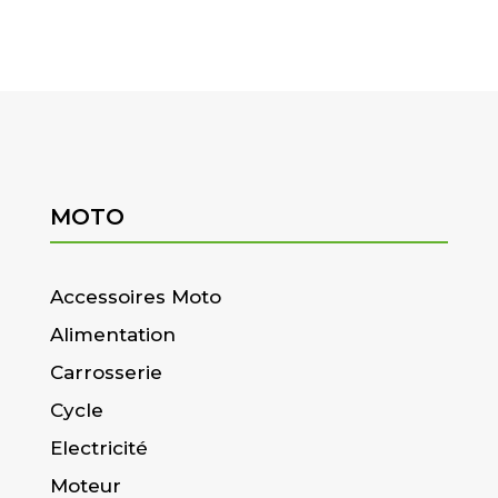
MOTO
Accessoires Moto
Alimentation
Carrosserie
Cycle
Electricité
Moteur