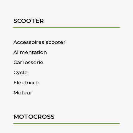
SCOOTER
Accessoires scooter
Alimentation
Carrosserie
Cycle
Electricité
Moteur
MOTOCROSS