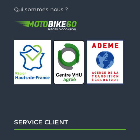
Qui sommes nous ?
SERVICE CLIENT