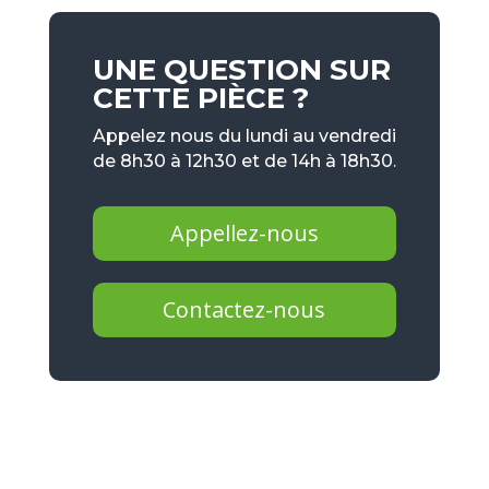
UNE QUESTION SUR
CETTE PIÈCE ?
Appelez nous du lundi au vendredi
de 8h30 à 12h30 et de 14h à 18h30.
Appellez-nous
Contactez-nous