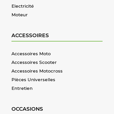
Electricité
Moteur
ACCESSOIRES
Accessoires Moto
Accessoires Scooter
Accessoires Motocross
Pièces Universelles
Entretien
OCCASIONS