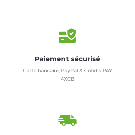
Paiement sécurisé
Carte bancaire, PayPal & Cofidis PAY
4XCB