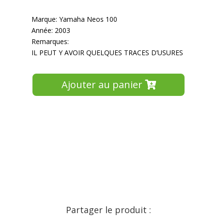
Marque: Yamaha Neos 100
Année: 2003
Remarques:
IL PEUT Y AVOIR QUELQUES TRACES D’USURES
Ajouter au panier
Partager le produit :