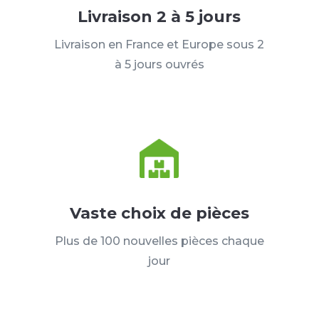
Livraison 2 à 5 jours
Livraison en France et Europe sous 2
à 5 jours ouvrés
Vaste choix de pièces
Plus de 100 nouvelles pièces chaque
jour