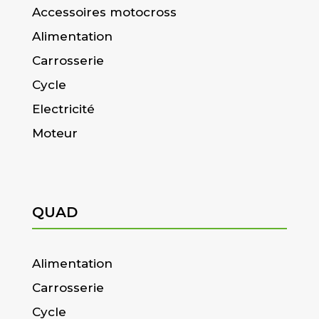
Accessoires motocross
Alimentation
Carrosserie
Cycle
Electricité
Moteur
QUAD
Alimentation
Carrosserie
Cycle