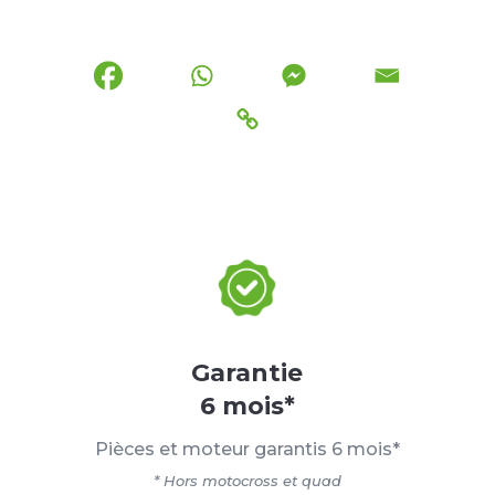
Garantie
6 mois*
Pièces et moteur garantis 6 mois*
* Hors motocross et quad