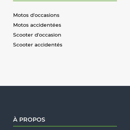
Motos d’occasions
Motos accidentées
Scooter d’occasion
Scooter accidentés
À PROPOS