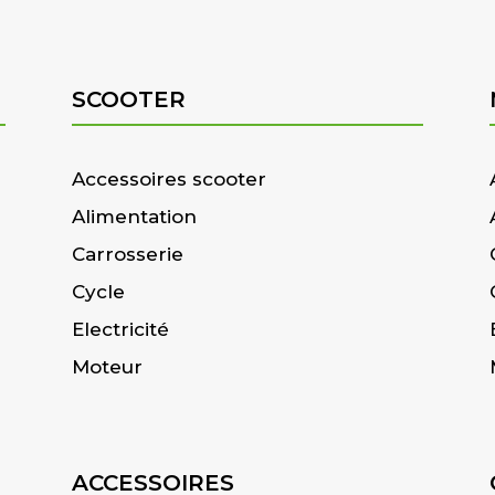
SCOOTER
Accessoires scooter
Alimentation
Carrosserie
Cycle
Electricité
Moteur
ACCESSOIRES