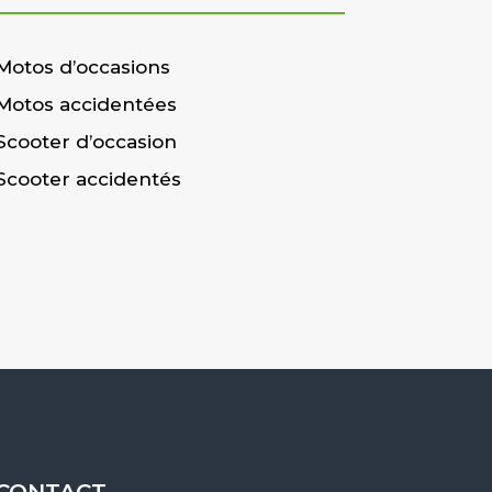
Motos d’occasions
Motos accidentées
Scooter d’occasion
Scooter accidentés