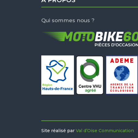
À PROPOS
Qui sommes nous ?
Site réalisé par
Val d’Oise Communication