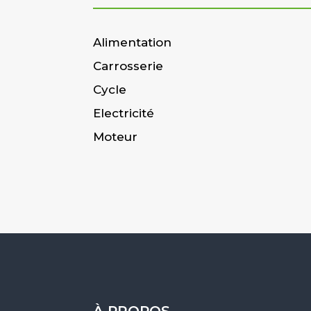
Alimentation
Carrosserie
Cycle
Electricité
Moteur