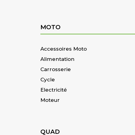
MOTO
Accessoires Moto
Alimentation
Carrosserie
Cycle
Electricité
Moteur
QUAD