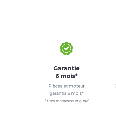
Garantie
6 mois*
Pièces et moteur
garantis 6 mois*
* Hors motocross et quad