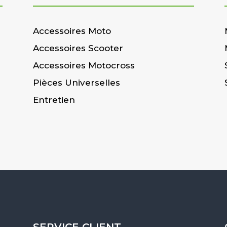
Accessoires Moto
Accessoires Scooter
Accessoires Motocross
Pièces Universelles
Entretien