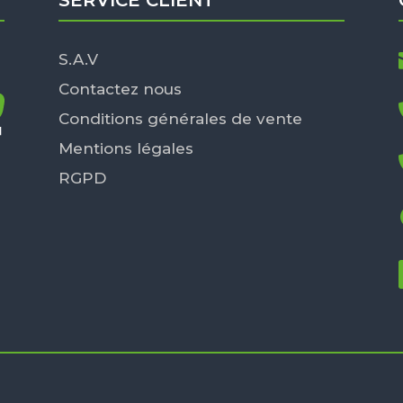
SERVICE CLIENT
S.A.V
Contactez nous
Conditions générales de vente
Mentions légales
RGPD