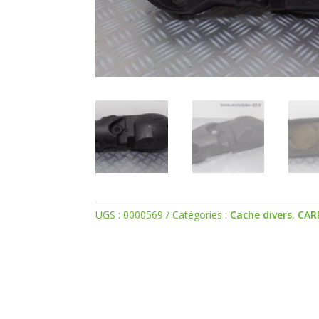
UGS :
0000569
Catégories :
Cache divers
,
CAR