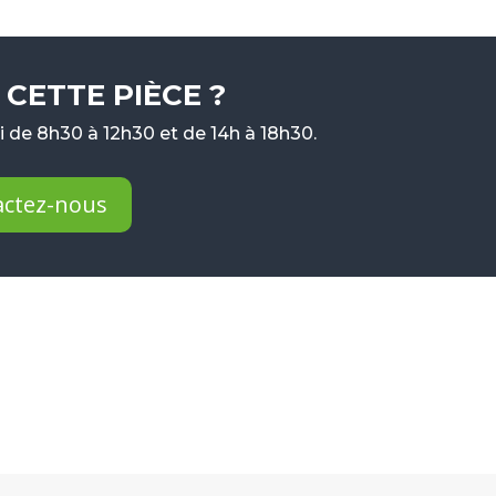
CETTE PIÈCE ?
 de 8h30 à 12h30 et de 14h à 18h30.
actez-nous