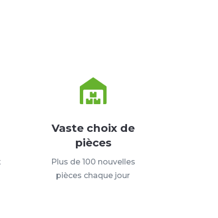
Vaste choix de
pièces
t
Plus de 100 nouvelles
pièces chaque jour