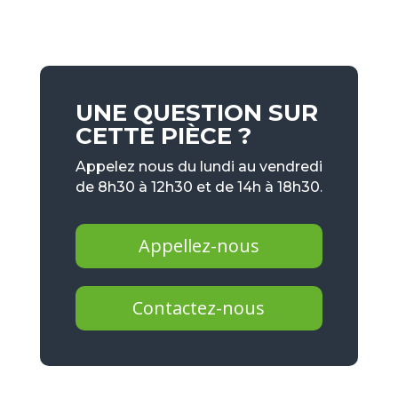
UNE QUESTION SUR
CETTE PIÈCE ?
Appelez nous du lundi au vendredi
de 8h30 à 12h30 et de 14h à 18h30.
Appellez-nous
Contactez-nous