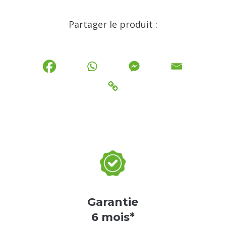
Partager le produit :
Garantie
6 mois*