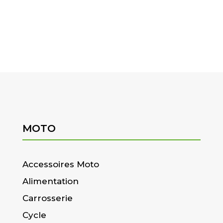
MOTO
Accessoires Moto
Alimentation
Carrosserie
Cycle