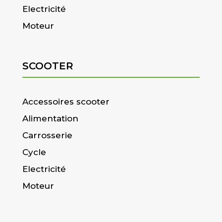
Electricité
Moteur
SCOOTER
Accessoires scooter
Alimentation
Carrosserie
Cycle
Electricité
Moteur