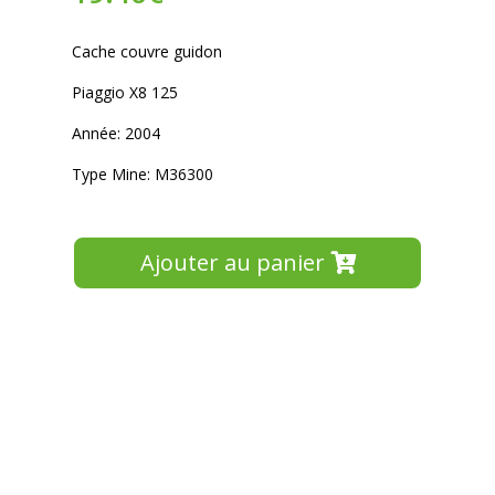
Cache couvre guidon
Piaggio X8 125
Année: 2004
Type Mine: M36300
Ajouter au panier