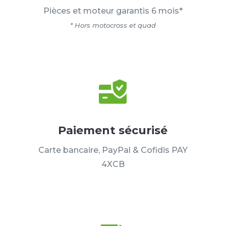
Pièces et moteur garantis 6 mois*
* Hors motocross et quad
Paiement sécurisé
Carte bancaire, PayPal & Cofidis PAY
4XCB