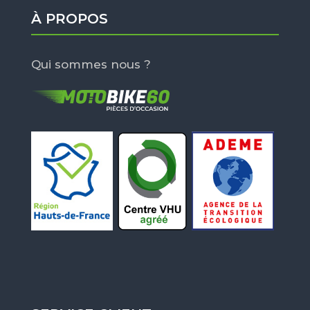
À PROPOS
Qui sommes nous ?