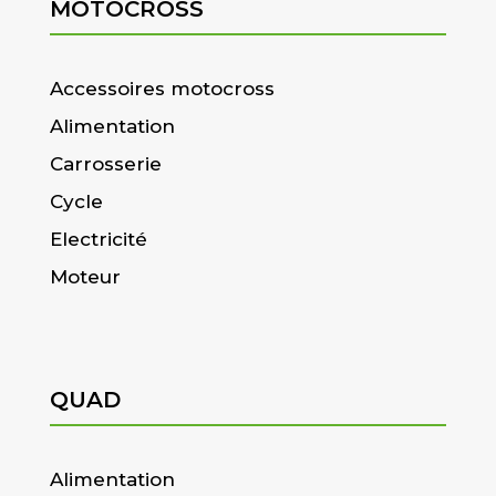
MOTOCROSS
Accessoires motocross
Alimentation
Carrosserie
Cycle
Electricité
Moteur
QUAD
Alimentation