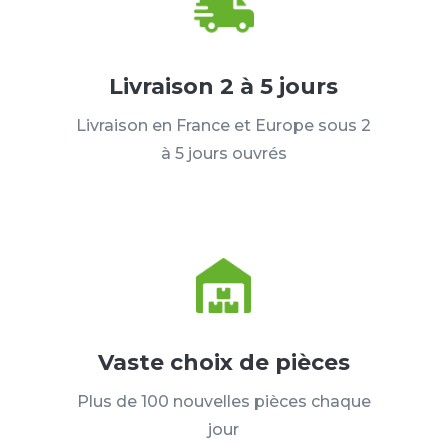
Livraison 2 à 5 jours
Livraison en France et Europe sous 2
à 5 jours ouvrés
Vaste choix de pièces
Plus de 100 nouvelles pièces chaque
jour