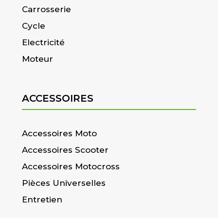
Carrosserie
Cycle
Electricité
Moteur
ACCESSOIRES
Accessoires Moto
Accessoires Scooter
Accessoires Motocross
Pièces Universelles
Entretien