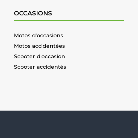
OCCASIONS
Motos d’occasions
Motos accidentées
Scooter d’occasion
Scooter accidentés