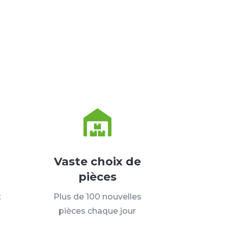
Vaste choix de
pièces
t
Plus de 100 nouvelles
pièces chaque jour