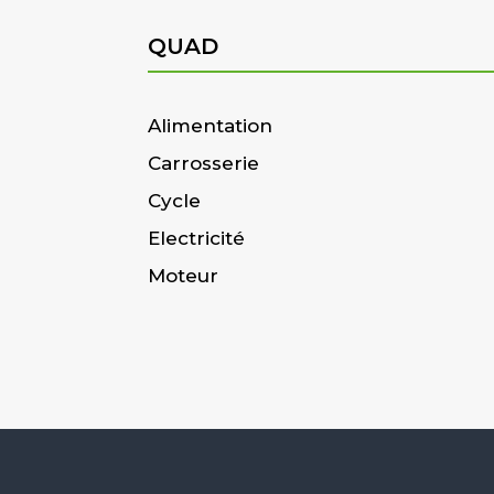
QUAD
Alimentation
Carrosserie
Cycle
Electricité
Moteur