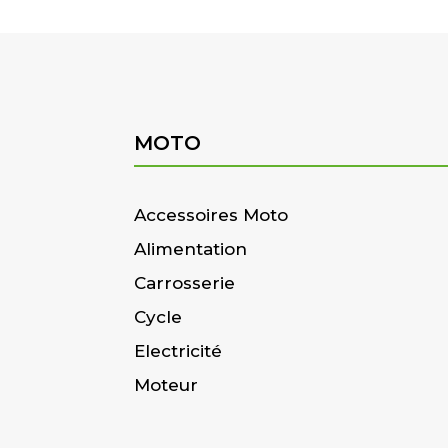
MOTO
Accessoires Moto
Alimentation
Carrosserie
Cycle
Electricité
Moteur