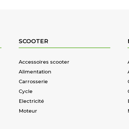
SCOOTER
Accessoires scooter
Alimentation
Carrosserie
Cycle
Electricité
Moteur