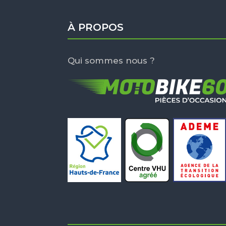
À PROPOS
Qui sommes nous ?