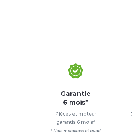
Garantie
6 mois*
Pièces et moteur
garantis 6 mois*
* Hors motocross et quad