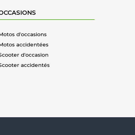
OCCASIONS
Motos d’occasions
Motos accidentées
Scooter d’occasion
Scooter accidentés