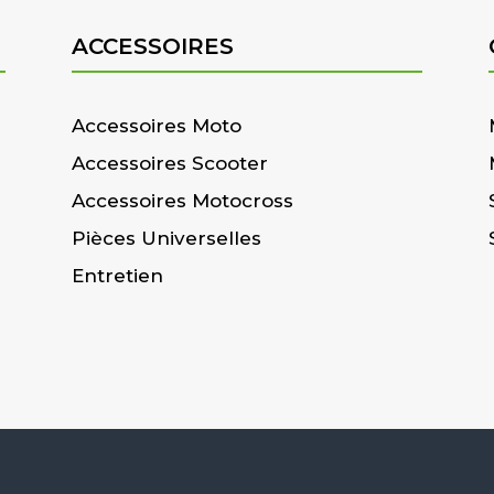
ACCESSOIRES
Accessoires Moto
Accessoires Scooter
Accessoires Motocross
Pièces Universelles
Entretien