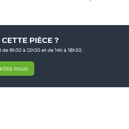
CETTE PIÈCE ?
 de 8h30 à 12h30 et de 14h à 18h30.
actez-nous