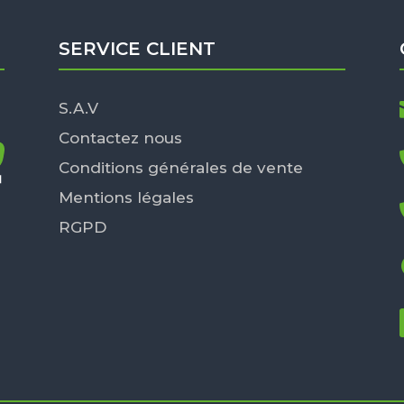
SERVICE CLIENT
S.A.V
Contactez nous
Conditions générales de vente
Mentions légales
RGPD